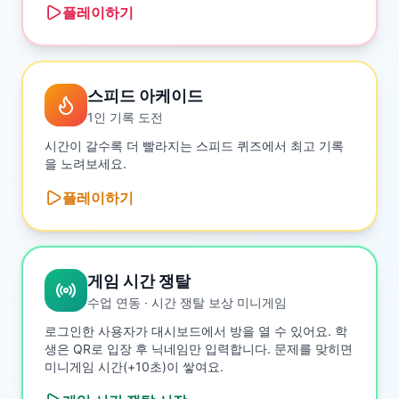
플레이하기
스피드 아케이드
1인 기록 도전
시간이 갈수록 더 빨라지는 스피드 퀴즈에서 최고 기록
을 노려보세요.
플레이하기
게임 시간 쟁탈
수업 연동 · 시간 쟁탈 보상 미니게임
로그인한 사용자가 대시보드에서 방을 열 수 있어요. 학
생은 QR로 입장 후 닉네임만 입력합니다. 문제를 맞히면
미니게임 시간(+10초)이 쌓여요.