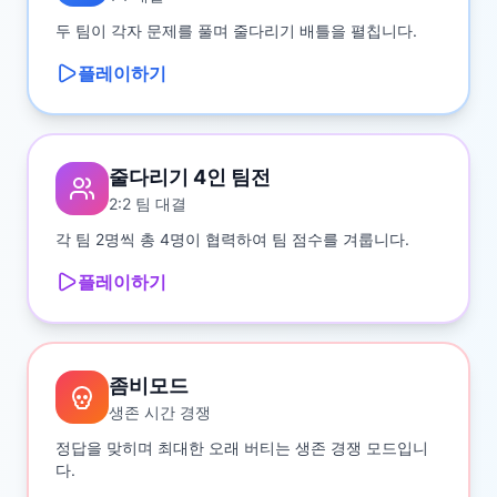
두 팀이 각자 문제를 풀며 줄다리기 배틀을 펼칩니다.
플레이하기
줄다리기 4인 팀전
2:2 팀 대결
각 팀 2명씩 총 4명이 협력하여 팀 점수를 겨룹니다.
플레이하기
좀비모드
생존 시간 경쟁
정답을 맞히며 최대한 오래 버티는 생존 경쟁 모드입니
다.