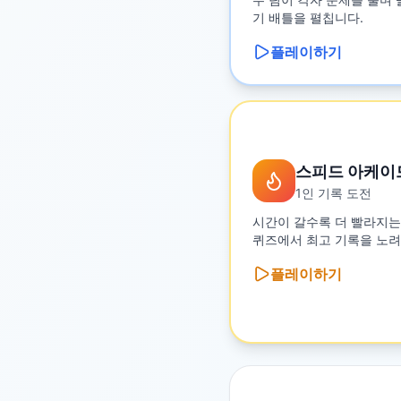
기 배틀을 펼칩니다.
플레이하기
스피드 아케이
1인 기록 도전
시간이 갈수록 더 빨라지는
퀴즈에서 최고 기록을 노려
플레이하기