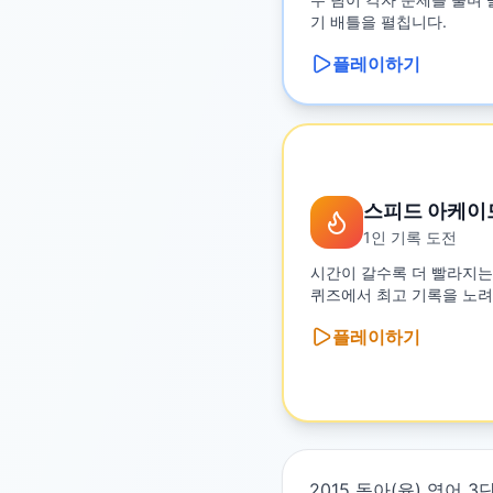
기 배틀을 펼칩니다.
플레이하기
스피드 아케이
1인 기록 도전
시간이 갈수록 더 빨라지는
퀴즈에서 최고 기록을 노려
플레이하기
2015 동아(윤) 영어 3