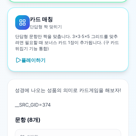
카드 매칭
단답형 짝 맞히기
단답형 문항만 짝을 맞춥니다. 3×3·5×5 그리드를 맞추
려면 필요할 때 보너스 카드 1장이 추가됩니다. (구 카드
뒤집기 기능 통합)
플레이하기
성경에 나오는 성품의 의미로 카드게임을 해보자!

문항 (
8
개)