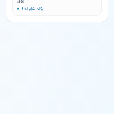
사랑
A.
하나님의 사랑