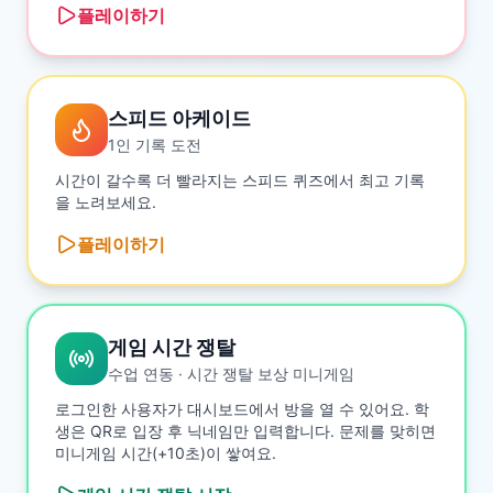
플레이하기
스피드 아케이드
1인 기록 도전
시간이 갈수록 더 빨라지는 스피드 퀴즈에서 최고 기록
을 노려보세요.
플레이하기
게임 시간 쟁탈
수업 연동 · 시간 쟁탈 보상 미니게임
로그인한 사용자가 대시보드에서 방을 열 수 있어요. 학
생은 QR로 입장 후 닉네임만 입력합니다. 문제를 맞히면
미니게임 시간(+10초)이 쌓여요.