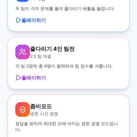
두 팀이 각자 문제를 풀며 줄다리기 배틀을 펼칩니다.
플레이하기
줄다리기 4인 팀전
2:2 팀 대결
각 팀 2명씩 총 4명이 협력하여 팀 점수를 겨룹니다.
플레이하기
좀비모드
생존 시간 경쟁
정답을 맞히며 최대한 오래 버티는 생존 경쟁 모드입니
다.