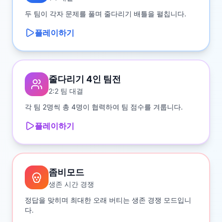
두 팀이 각자 문제를 풀며 줄다리기 배틀을 펼칩니다.
플레이하기
줄다리기 4인 팀전
2:2 팀 대결
각 팀 2명씩 총 4명이 협력하여 팀 점수를 겨룹니다.
플레이하기
좀비모드
생존 시간 경쟁
정답을 맞히며 최대한 오래 버티는 생존 경쟁 모드입니
다.