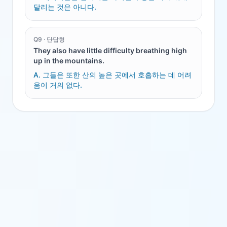
달리는 것은 아니다.
Q
9
·
단답형
They also have little difficulty breathing high
up in the mountains.
A.
그들은 또한 산의 높은 곳에서 호흡하는 데 어려
움이 거의 없다.