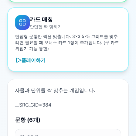
카드 매칭
단답형 짝 맞히기
단답형 문항만 짝을 맞춥니다. 3×3·5×5 그리드를 맞추
려면 필요할 때 보너스 카드 1장이 추가됩니다. (구 카드
뒤집기 기능 통합)
플레이하기
사물과 단위를 짝 맞추는 게임입니다.

문항 (
6
개)