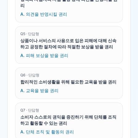
리
A.
의견을 반영시킬 권리
Q
5
·
단답형
상품이나 서비스의 사용으로 입은 피해에 대해 신속
하고 공정한 절차에 따라 적절한 보상을 받을 권리
A.
피해 보상을 받을 권리
Q
6
·
단답형
합리적인 소비생활을 위해 필요한 교육을 받을 권리
A.
교육을 받을 권리
Q
7
·
단답형
소비자 스스로의 권익을 증진하기 위해 단체를 조직
하고 활동할 수 있는 권리
A.
단체 조직 및 활동의 권리