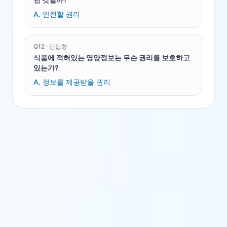
A.
안전할 권리
Q
12
·
단답형
식품에 적혀있는 영양정보는 무슨 권리를 보호하고
있는가?
A.
정보를 제공받을 권리