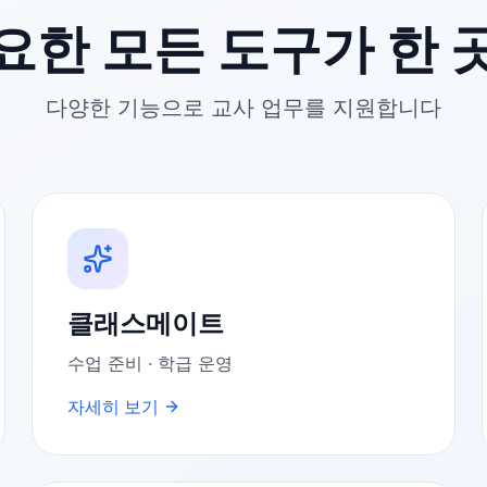
요한 모든 도구가 한 
다양한 기능으로 교사 업무를 지원합니다
클래스메이트
수업 준비 · 학급 운영
자세히 보기