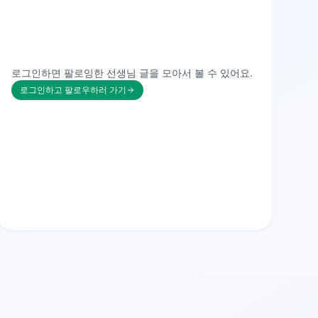
로그인하면 팔로잉한 선생님 글을 모아서 볼 수 있어요.
로그인하고 팔로우하러 가기