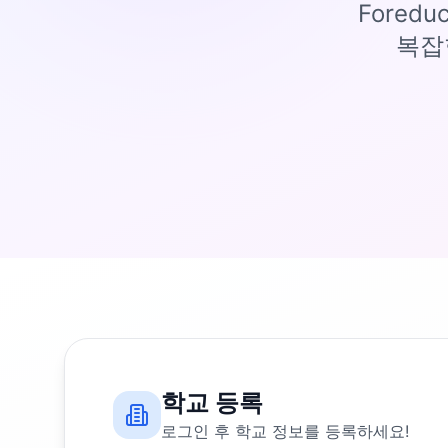
Fored
복잡
학교 등록
로그인 후 학교 정보를 등록하세요!