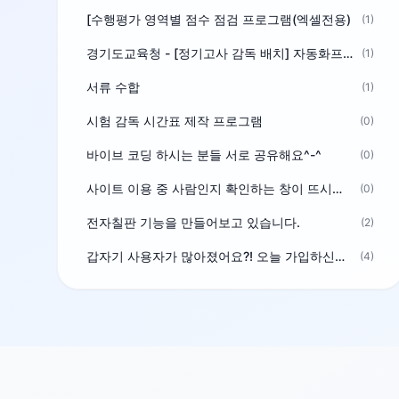
[수행평가 영역별 점수 점검 프로그램(엑셀전용)
(1)
경기도교육청 - [정기고사 감독 배치] 자동화프로그램 보급
(1)
서류 수합
(1)
시험 감독 시간표 제작 프로그램
(0)
바이브 코딩 하시는 분들 서로 공유해요^-^
(0)
사이트 이용 중 사람인지 확인하는 창이 뜨시는 분은 알려주세요
(0)
전자칠판 기능을 만들어보고 있습니다.
(2)
갑자기 사용자가 많아졌어요?! 오늘 가입하신분^^
(4)