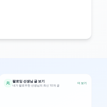
팔로잉 선생님 글 보기
더 보기
내가 팔로우한 선생님의 최신 10개 글