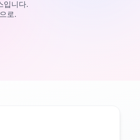
이스입니다.
으로.