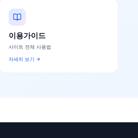
이용가이드
사이트 전체 사용법
자세히 보기