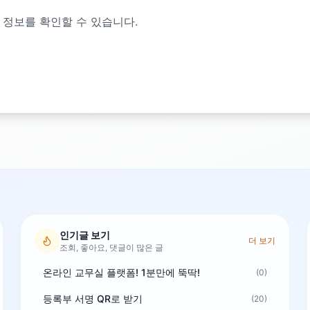
 정보를 확인할 수 있습니다.
인기글 보기
더 보기
조회, 좋아요, 댓글이 많은 글
온라인 교무실 플랫폼! 1분만에 뚝딱!
(0)
등록부 서명 QR로 받기
(20)