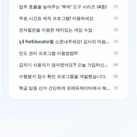
업무 효율을 높여주는 '뚝딱' 도구 시리즈 (4종)
(7)
무료 시간표 제작 프로그램! 이용하세요
(1)
전자칠판을 이용한 재미있는 게임 수업
(1)
📢 ForEducator를 소문내주세요! 감사의 마음을 담은 포인트 선물
(1)
진도 관리 프로그램 이용방법!!!
(1)
갑자기 사용자가 많아졌어요?! 오늘 가입하신분^^
(4)
수행평가 점수 확인 프로그램을 개발했습니다.
(3)
학급 임원 선거 간단하게 포에듀케이터에서 해결하세요!
(1)