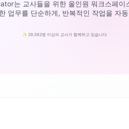
ucator는 교사들을 위한 올인원 워크스페
한 업무를 단순하게, 반복적인 작업을 자동
✨ 29,562명 이상의 교사가 함께하고 있습니다