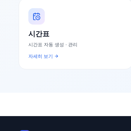
시간표
시간표 자동 생성 · 관리
자세히 보기