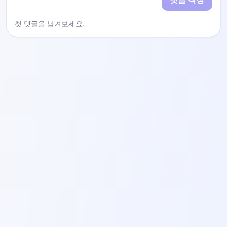
첫 댓글을 남겨보세요.