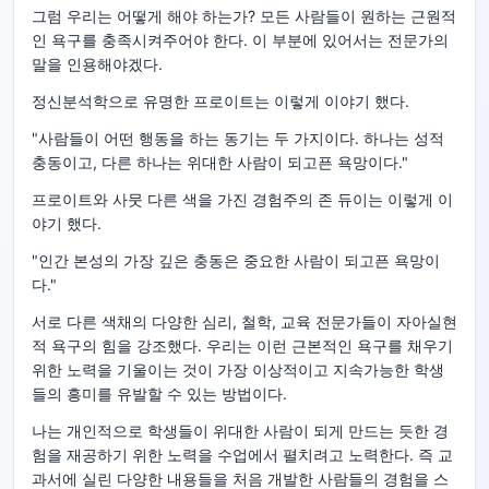
그럼 우리는 어떻게 해야 하는가? 모든 사람들이 원하는 근원적
인 욕구를 충족시켜주어야 한다. 이 부분에 있어서는 전문가의
말을 인용해야겠다.
정신분석학으로 유명한 프로이트는 이렇게 이야기 했다.
"사람들이 어떤 행동을 하는 동기는 두 가지이다. 하나는 성적
충동이고, 다른 하나는 위대한 사람이 되고픈 욕망이다."
프로이트와 사뭇 다른 색을 가진 경험주의 존 듀이는 이렇게 이
야기 했다.
"인간 본성의 가장 깊은 충동은 중요한 사람이 되고픈 욕망이
다."
서로 다른 색채의 다양한 심리, 철학, 교육 전문가들이 자아실현
적 욕구의 힘을 강조했다. 우리는 이런 근본적인 욕구를 채우기
위한 노력을 기울이는 것이 가장 이상적이고 지속가능한 학생
들의 흥미를 유발할 수 있는 방법이다.
나는 개인적으로 학생들이 위대한 사람이 되게 만드는 듯한 경
험을 재공하기 위한 노력을 수업에서 펼치려고 노력한다. 즉 교
과서에 실린 다양한 내용들을 처음 개발한 사람들의 경험을 스