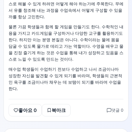
스로 해볼 수 있게 하려면 어떻게 해야 하는가에 주목한다. 무에
서 유를 창조해 내는 과정을 수업속에서 어떻게 구성할 수 있을
까를 항상 고민한다.
물론 가끔 학생들과 함께 할 게임을 만들기도 한다. 수학적인 내
용을 가지고 카드게임을 구성하거나 다양한 교구를 활용하기도
한다. 하지만 이는 분명 본질은 아니다. 수학이라는 물에 몸을
담굴 수 있도록 물가로 데리고 가는 역할이다. 수영을 배우고 물
을 진정 즐기게 하는 것은 수업을 통해 내가 성장하고 있음을 스
스로 느낄 수 있도록 만드는 것이다.
매수업 학생들이 수업하기 전보다 수업하고 나서 조금이나마
성장한 자신을 발견할 수 있게 되기를 바라며, 학생들의 근본적
인 욕구를 조금이나마 채우는 데 보탬이 되기를 바라며 수업을
한다.
좋아요
0
북마크
댓글
0