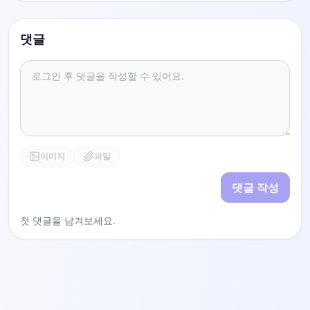
댓글
이미지
파일
댓글 작성
첫 댓글을 남겨보세요.