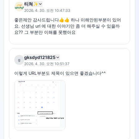
티쳐✨
2026. 4. 30. 오전 10:47:33
좋은제안 감사드립니다👍👍 하나 이해안된부분이 있어
요. 선생님 url 에 대한 이야기만 좀 더 해주실 수 있을까
요?? 그 부분만 이해를 못했아요
gksdyd121825
g
2026. 4. 30. 오전 10:51:37
이렇게 URL부분도 제목이 있으면 좋겠습니다^^