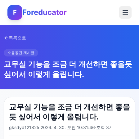
Foreducator
F
목록으로
소통공간 게시글
교무실 기능을 조금 더 개선하면 좋을듯
싶어서 이렇게 올립니다.
교무실 기능을 조금 더 개선하면 좋을
듯 싶어서 이렇게 올립니다.
gksdyd121825
·
2026. 4. 30. 오전 10:31:46
·
조회
37