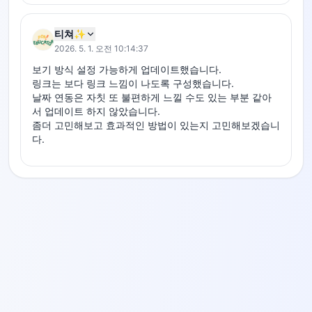
티쳐✨
2026. 5. 1. 오전 10:14:37
보기 방식 설정 가능하게 업데이트했습니다.

링크는 보다 링크 느낌이 나도록 구성했습니다.

날짜 연동은 자칫 또 불편하게 느낄 수도 있는 부분 같아
서 업데이트 하지 않았습니다.

좀더 고민해보고 효과적인 방법이 있는지 고민해보겠습니
다.