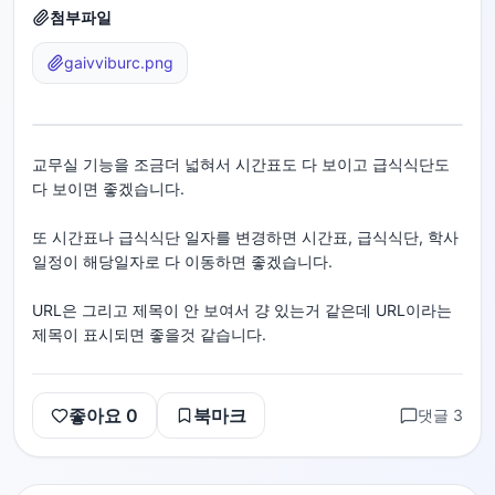
첨부파일
gaivviburc.png
교무실 기능을 조금더 넓혀서 시간표도 다 보이고 급식식단도
다 보이면 좋겠습니다.
또 시간표나 급식식단 일자를 변경하면 시간표, 급식식단, 학사
일정이 해당일자로 다 이동하면 좋겠습니다.
URL은 그리고 제목이 안 보여서 걍 있는거 같은데 URL이라는
제목이 표시되면 좋을것 같습니다.
좋아요
0
북마크
댓글
3