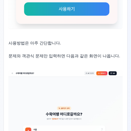
사용방법은 아주 간단합니다.
문제와 객관식 문제만 입력하면 다음과 같은 화면이 나옵니다.