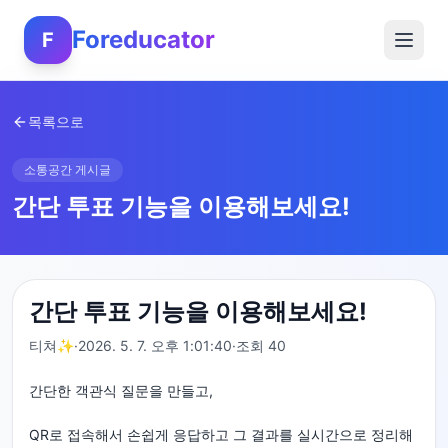
Foreducator
F
목록으로
소통공간 게시글
간단 투표 기능을 이용해보세요!
간단 투표 기능을 이용해보세요!
티쳐✨
·
2026. 5. 7. 오후 1:01:40
·
조회
40
간단한 객관식 질문을 만들고,
QR로 접속해서 손쉽게 응답하고 그 결과를 실시간으로 정리해