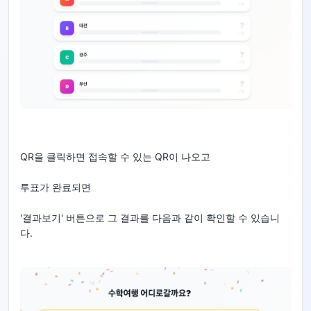
QR을 클릭하면 접속할 수 있는 QR이 나오고
투표가 완료되면
'결과보기' 버튼으로 그 결과를 다음과 같이 확인할 수 있습니
다.