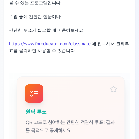
볼 수 있는 프로그램입니다.
수업 중에 간단한 질문이나,
간단한 투표가 필요할 때 이용해보세요.
https://www.foreducator.com/classmate
에 접속해서 원픽투
표를 클릭하면 사용할 수 있습니다.