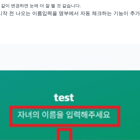
 같이 변경하면 눈에 더 잘 띌 것 같습니다.
시작 전 나오는 이름입력을 명부에서 자동 체크하는 기능이 추가