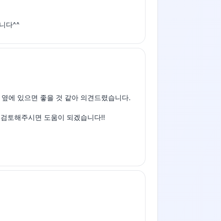
니다^^
 옆에 있으면 좋을 것 같아 의견드렸습니다.

 검토해주시면 도움이 되겠습니다!!
