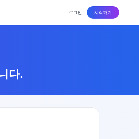
로그인
시작하기
니다.