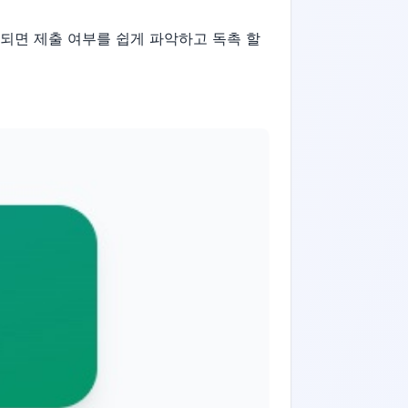
되면 제출 여부를 쉽게 파악하고 독촉 할