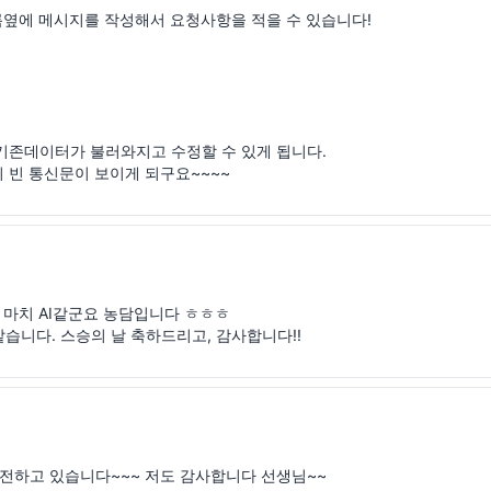
름옆에 메시지를 작성해서 요청사항을 적을 수 있습니다!

기존데이터가 불러와지고 수정할 수 있게 됩니다.

 빈 통신문이 보이게 되구요~~~~
마치 AI같군요 농담입니다 ㅎㅎㅎ

같습니다. 스승의 날 축하드리고, 감사합니다!!
전하고 있습니다~~~ 저도 감사합니다 선생님~~