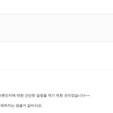
 서류인지에 대한 간단한 설명을 적기 위한 곳이었습니다~~

존재하지는 않을거 같아서요.
