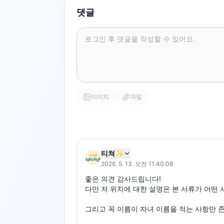
댓글
이미지
파일
티쳐✨
2026. 5. 13. 오전 11:40:08
좋은 의견 감사드립니다!

다만 저 위치에 대한 설명은 본 서류가 어떤
그리고 꼭 이름이 자녀 이름을 적는 사항만 