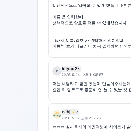
1. 선택적으로 입력할 수 있게 했습니다 이
이름 을 입력할때

선택적으로 암호를 적을 수 있게했습니다.

그래서 이름/암호 가 완벽하게 일치할때는 
이름/암호가 다르거나 처음 입력하면 당연히
hityou2
h
2026. 5. 14. 오후 11:05:57
저는 해달라고 말만 했는데 만들어주시는게 
일단 이 정도로도 충분히 잘 쓸 수 있을 것 
티쳐✨
2026. 5. 17. 오후 2:17:26
ㅎㅎㅎ 실사용자의 의견덕분에 사이트가 발