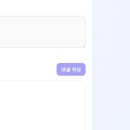
댓글 작성