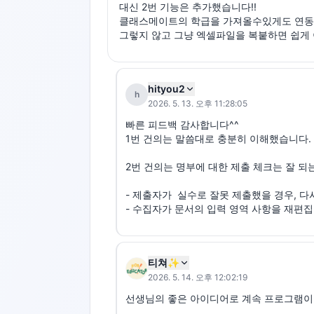
대신 2번 기능은 추가했습니다!!

클래스메이트의 학급을 가져올수있게도 연동해
그렇지 않고 그냥 엑셀파일을 복붙하면 쉽게
hityou2
h
2026. 5. 13. 오후 11:28:05
빠른 피드백 감사합니다^^

1번 건의는 말씀대로 충분히 이해했습니다. 
2번 건의는 명부에 대한 제출 체크는 잘 되
- 제출자가  실수로 잘못 제출했을 경우, 다
- 수집자가 문서의 입력 영역 사항을 재편집
티쳐✨
2026. 5. 14. 오후 12:02:19
선생님의 좋은 아이디어로 계속 프로그램이 