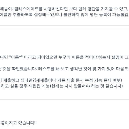
놓아. 클래스메이트를 사용하신다면 보다 쉽게 명단을 가져올 수 있고,

 이름만 추출하도록 설정해두었으니 불편하지 않게 명단 등록이 가능할겁
다만 "이름*" 이라고 되어있으면 누구의 이름을 적어야 하는지 설명이 그
는 것을 확인했습니다. 테스트를 해 보고 생각난 것이 몇 가지 있어 다음도
시 제출하고 싶다면?(재제출이나 기존 제출 문서 수정 기능 존재 여부)

 하고 싶을 경우 재편집 기능(현재는 다시 만들어야 하는 것 같습니다)
좋아지고 있습니다!!
