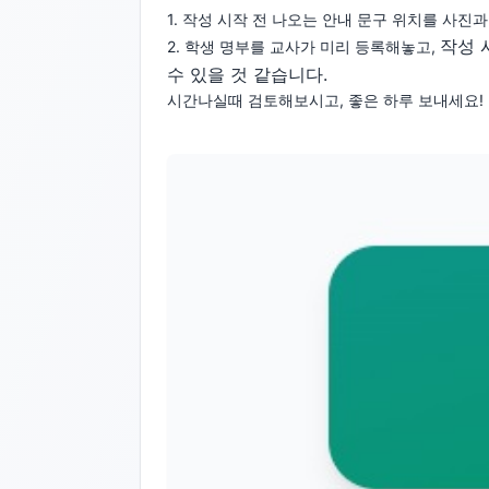
1. 작성 시작 전 나오는 안내 문구 위치를 사진과
작성 
2. 학생 명부를 교사가 미리 등록해놓고,
수 있을 것 같습니다.
시간나실때 검토해보시고, 좋은 하루 보내세요!