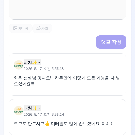
이미지
파일
댓글 작성
티쳐✨
2026. 5. 17. 오전 5:55:18
와우 선생님 멋져요!!! 하루만에 이렇게 모든 기능을 다 넣
으셨네요!!!
티쳐✨
2026. 5. 17. 오전 6:55:24
로고도 만드시고👍 디테일도 많이 손보셨네요 ㅎㅎㅎ