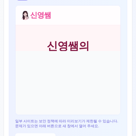
일부 사이트는 보안 정책에 따라 미리보기가 제한될 수 있습니다.
문제가 있으면 아래 버튼으로 새 창에서 열어 주세요.