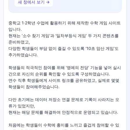
새 창에서 보기 →
중학교 1·2학년 수업에 활용하기 위해 제작한 수학 게임 사이트
입니다.
현재는 ‘소수 찾기 게임’과 ‘일차부등식 게임’ 두 가지 콘텐츠를
준비하였고,
다양한 학생들이 부담 없이 즐길 수 있도록 ‘10초 암산 게임’도
추가하였습니다.
학생들의 적극적인 참여를 위해 ‘명예의 전당’ 기능을 넣어 실시
간으로 자신의 순위를 확인할 수 있도록 구성하였습니다.
연수 직후 학생들에게 사이트 링크를 공유하였고, 실제로 몇몇
학생들이 참여해주었습니다.
다만 초기에는 데이터 저장소 연결 문제로 기록이 사라지는 오
류가 있었지만,
현재는 해당 문제를 해결하여 안정적으로 운영되고 있습니다.
처음에는 학생들이 수학에 흥미를 느끼고 즐겁게 참여할 수 있