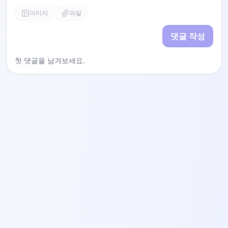
이미지
파일
댓글 작성
첫 댓글을 남겨보세요.