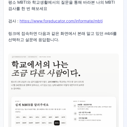
평소 MBTI와 학교생활에서의 질문을 통해 바라본 나의 MBTI
검사를 한 번 해보세요
검사 :
https://www.foreducator.com/informate/mbti
링크에 접속하면 다음과 같은 화면에서 본래 알고 있던 mbti를
선택하고 설문에 응답합니다.