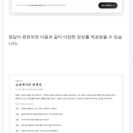
응답이 완료되면 다음과 같이 다양한 정보를 제공받을 수 있습
니다.