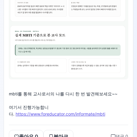
mbti를 통해 교사로서의 나를 다시 한 번 발견해보세요~~
여기서 진행가능합니
다.
https://www.foreducator.com/informate/mbti
좋아요
0
북마크
댓글
0