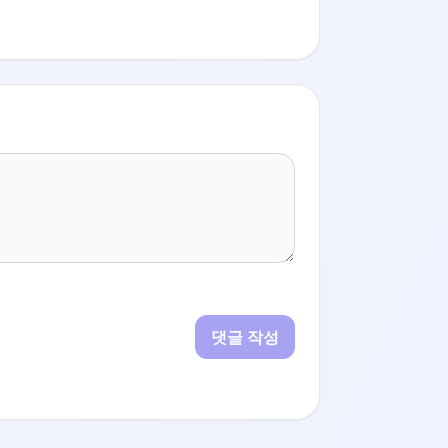
댓글 작성