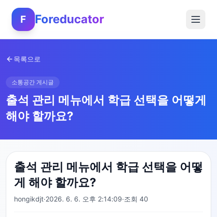
Foreducator
F
목록으로
소통공간 게시글
출석 관리 메뉴에서 학급 선택을 어떻게
해야 할까요?
출석 관리 메뉴에서 학급 선택을 어떻
게 해야 할까요?
hongikdjt
·
2026. 6. 6. 오후 2:14:09
·
조회
40