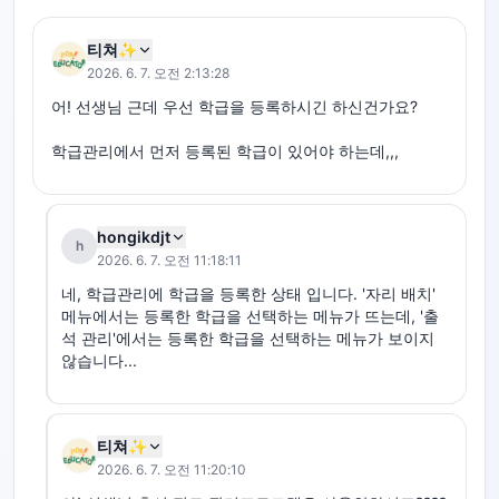
티쳐✨
2026. 6. 7. 오전 2:13:28
어! 선생님 근데 우선 학급을 등록하시긴 하신건가요?

학급관리에서 먼저 등록된 학급이 있어야 하는데,,,
hongikdjt
h
2026. 6. 7. 오전 11:18:11
네, 학급관리에 학급을 등록한 상태 입니다. '자리 배치' 
메뉴에서는 등록한 학급을 선택하는 메뉴가 뜨는데, '출
석 관리'에서는 등록한 학급을 선택하는 메뉴가 보이지 
않습니다...
티쳐✨
2026. 6. 7. 오전 11:20:10