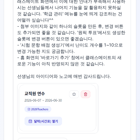
래스메이트 화면에서 이에 대한 안내가 부족해서 사용하
시는 선생님들께서 나머지 기능을 잘 활용하지 못하실 
것 같습니다. '학급 관리' 메뉴를 눈에 띄게 강조하는 건 
어떨까 싶습니다^^

- 첨부 이미지와 같이 하나의 슬롯을 만든 후, 변경 버튼
도 추가되면 좋을 것 같습니다. '원픽 투표'에서도 생성한 
슬롯에 변경 버튼이 있으면 좋겠습니다. 

- '시험 문항 배점 생성기'에서 난이도 개수를 1~10으로 
변경 가능한 지도 궁금합니다.

- 홈 화면의 '바로가기 추가' 창에서 클래스메이트의 새
로운 기능이 아직 반영되지 않은 것 같습니다.

선생님의 아이디어와 노고에 매번 감사드립니다.