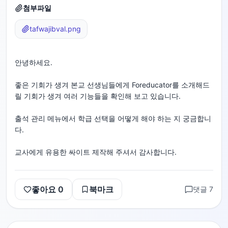
첨부파일
tafwajibval.png
안녕하세요.
좋은 기회가 생겨 본교 선생님들에게 Foreducator를 소개해드
릴 기회가 생겨 여러 기능들을 확인해 보고 있습니다.
출석 관리 메뉴에서 학급 선택을 어떻게 해야 하는 지 궁금합니
다.
교사에게 유용한 싸이트 제작해 주셔서 감사합니다.
좋아요
0
북마크
댓글
7