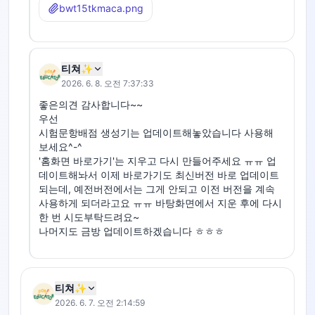
bwt15tkmaca.png
티쳐✨
2026. 6. 8. 오전 7:37:33
좋은의견 감사합니다~~

우선 

시험문항배점 생성기는 업데이트해놓았습니다 사용해
보세요^-^

'홈화면 바로가기'는 지우고 다시 만들어주세요 ㅠㅠ 업
데이트해놔서 이제 바로가기도 최신버전 바로 업데이트
되는데, 예전버전에서는 그게 안되고 이전 버전을 계속
사용하게 되더라고요 ㅠㅠ 바탕화면에서 지운 후에 다시 
한 번 시도부탁드려요~

나머지도 금방 업데이트하겠습니다 ㅎㅎㅎ
티쳐✨
2026. 6. 7. 오전 2:14:59