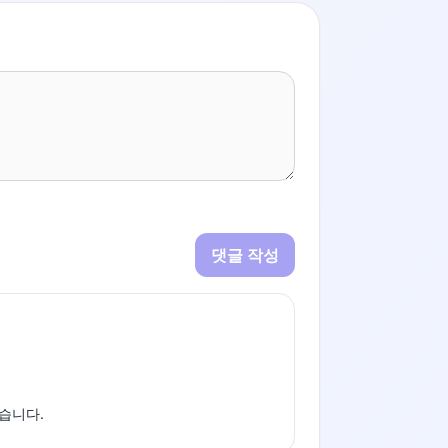
댓글 작성
습니다.