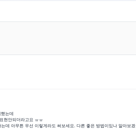
게했는데

 표현안되더라고요 ㅠㅠ

는데 아무튼 우선 이렇게라도 써보세요. 다른 좋은 방법이있나 알아보겠