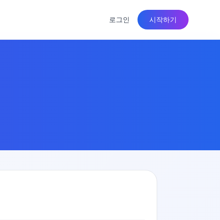
로그인
시작하기