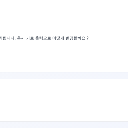
력됩니다, 혹시 가로 출력으로 어떻게 변경할까요 ?