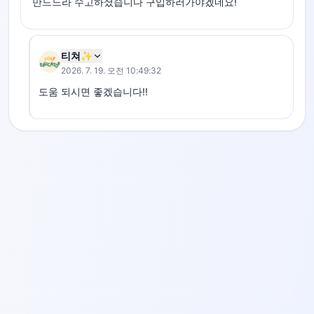
만드느라 수고하셨습니다 구입하러가야겠네요!
티쳐✨
2026. 7. 19. 오전 10:49:32
도움 되시면 좋겠습니다!!