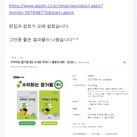
https://www.aladin.co.kr/shop/wproduct.aspx?
ItemId=397948775&start=alarm
편집과 검토가 오래 걸렸습니다.
그만큼 좋은 결과물이 나왔습니다^-^