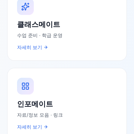
클래스메이트
수업 준비 · 학급 운영
자세히 보기
인포메이트
자료/정보 모음 · 링크
자세히 보기