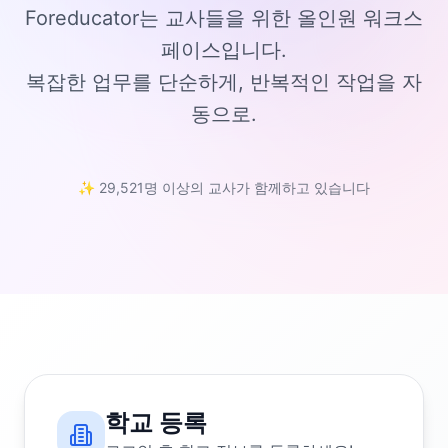
Foreducator는 교사들을 위한 올인원 워크스
페이스입니다.
복잡한 업무를 단순하게, 반복적인 작업을 자
동으로.
✨ 29,521명 이상의 교사가 함께하고 있습니다
학교 등록