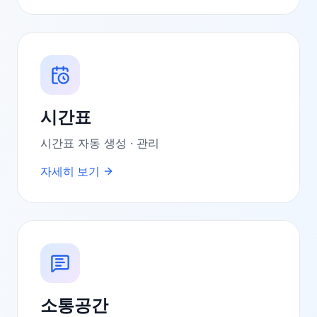
시간표
시간표 자동 생성 · 관리
자세히 보기
소통공간