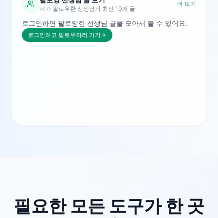
더 보기
내가 팔로우한 선생님의 최신 10개 글
로그인하면 팔로잉한 선생님 글을 모아서 볼 수 있어요.
로그인하고 팔로우하러 가기
필요한 모든 도구가 한 곳