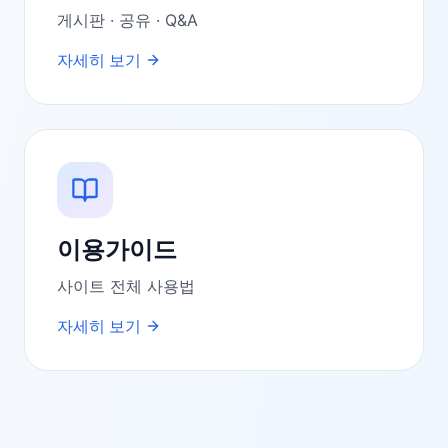
게시판 · 공유 · Q&A
자세히 보기
이용가이드
사이트 전체 사용법
자세히 보기