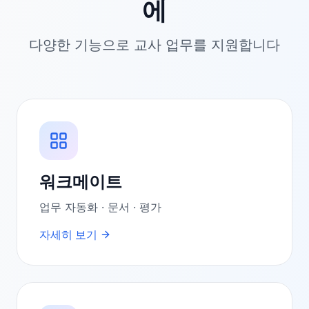
에
다양한 기능으로 교사 업무를 지원합니다
워크메이트
업무 자동화 · 문서 · 평가
자세히 보기