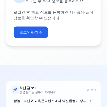
로그인 후 학교 정보를 등록하세요!
로그인 후 학교 정보를 등록하면 시간표와 급식
정보를 확인할 수 있습니다.
로그인하기
최신 글 보기
더 보기
방금 올라온 글부터 차례대로
깜놀~ 부산 AI교육콘퍼런스에서 박진환쌤이 상받으려 나오셨네요~ ^^
(1)