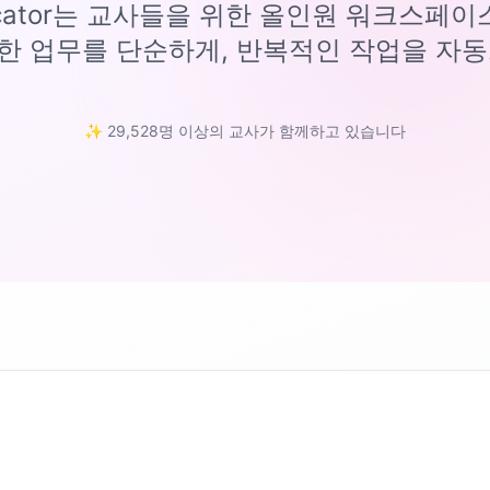
ucator는 교사들을 위한 올인원 워크스페
한 업무를 단순하게, 반복적인 작업을 자동
✨ 29,528명 이상의 교사가 함께하고 있습니다