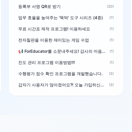
등록부 서명 QR로 받기
(20)
업무 효율을 높여주는 '뚝딱' 도구 시리즈 (4종)
(7)
무료 시간표 제작 프로그램! 이용하세요
(1)
전자칠판을 이용한 재미있는 게임 수업
(1)
📢 ForEducator를 소문내주세요! 감사의 마음을 담은 포인트 선물
(1)
진도 관리 프로그램 이용방법!!!
(1)
수행평가 점수 확인 프로그램을 개발했습니다.
(3)
갑자기 사용자가 많아졌어요?! 오늘 가입하신분^^
(3)