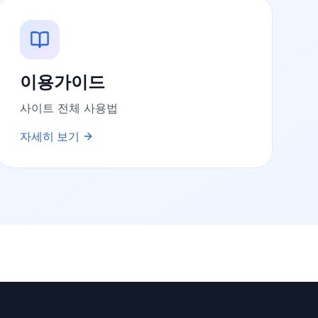
이용가이드
사이트 전체 사용법
자세히 보기