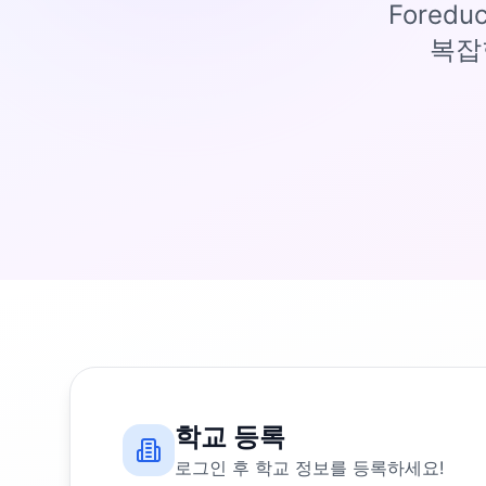
Fored
복잡
학교 등록
로그인 후 학교 정보를 등록하세요!