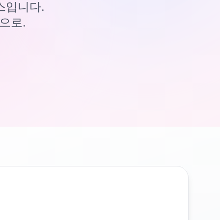
이스입니다.
으로.