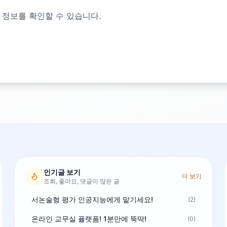
 정보를 확인할 수 있습니다.
인기글 보기
더 보기
조회, 좋아요, 댓글이 많은 글
서논술형 평가 인공지능에게 맡기세요!
(2)
온라인 교무실 플랫폼! 1분만에 뚝딱!
(0)