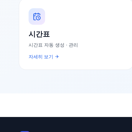
시간표
시간표 자동 생성 · 관리
자세히 보기