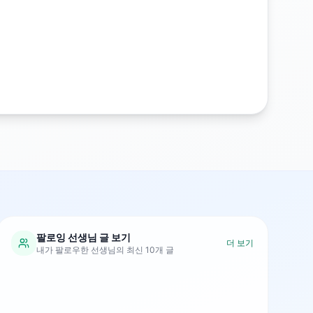
팔로잉 선생님 글 보기
더 보기
내가 팔로우한 선생님의 최신 10개 글