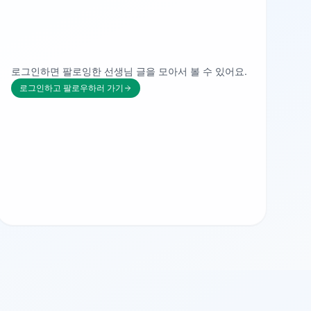
로그인하면 팔로잉한 선생님 글을 모아서 볼 수 있어요.
로그인하고 팔로우하러 가기