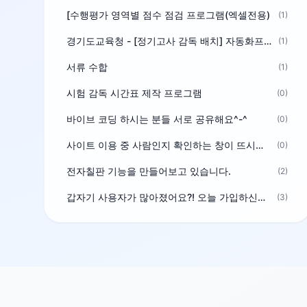
[수행평가 영역별 점수 점검 프로그램(엑셀전용)
(1)
경기도교육청 - [정기고사 감독 배치] 자동화프로그램 보급
(1)
서류 수합
(1)
시험 감독 시간표 제작 프로그램
(0)
바이브 코딩 하시는 분들 서로 공유해요^-^
(0)
사이트 이용 중 사람인지 확인하는 창이 뜨시는 분은 알려주세요
(0)
전자칠판 기능을 만들어보고 있습니다.
(2)
갑자기 사용자가 많아졌어요?! 오늘 가입하신분^^
(3)