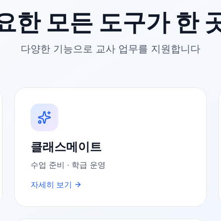
요한 모든 도구가 한 
다양한 기능으로 교사 업무를 지원합니다
클래스메이트
수업 준비 · 학급 운영
자세히 보기