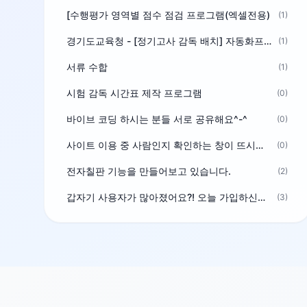
[수행평가 영역별 점수 점검 프로그램(엑셀전용)
(1)
경기도교육청 - [정기고사 감독 배치] 자동화프로그램 보급
(1)
서류 수합
(1)
시험 감독 시간표 제작 프로그램
(0)
바이브 코딩 하시는 분들 서로 공유해요^-^
(0)
사이트 이용 중 사람인지 확인하는 창이 뜨시는 분은 알려주세요
(0)
전자칠판 기능을 만들어보고 있습니다.
(2)
갑자기 사용자가 많아졌어요?! 오늘 가입하신분^^
(3)