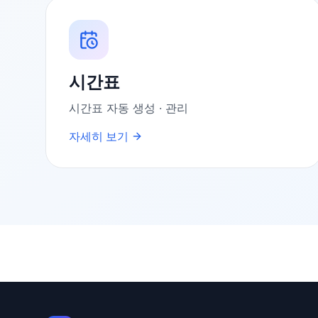
시간표
시간표 자동 생성 · 관리
자세히 보기