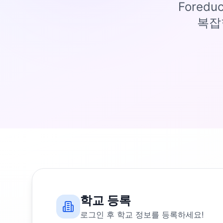
Fored
복잡
학교 등록
로그인 후 학교 정보를 등록하세요!