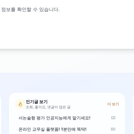
 정보를 확인할 수 있습니다.
인기글 보기
더 보기
조회, 좋아요, 댓글이 많은 글
서논술형 평가 인공지능에게 맡기세요!
(2)
온라인 교무실 플랫폼! 1분만에 뚝딱!
(0)