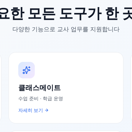
요한 모든 도구가 한 
다양한 기능으로 교사 업무를 지원합니다
클래스메이트
수업 준비 · 학급 운영
자세히 보기