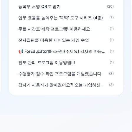
등록부 서명 QR로 받기
(20)
업무 효율을 높여주는 '뚝딱' 도구 시리즈 (4종)
(7)
무료 시간표 제작 프로그램! 이용하세요
(1)
전자칠판을 이용한 재미있는 게임 수업
(1)
📢 ForEducator를 소문내주세요! 감사의 마음을 담은 포인트 선물
(1)
진도 관리 프로그램 이용방법!!!
(1)
수행평가 점수 확인 프로그램을 개발했습니다.
(3)
갑자기 사용자가 많아졌어요?! 오늘 가입하신분^^
(3)