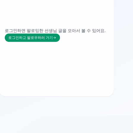
로그인하면 팔로잉한 선생님 글을 모아서 볼 수 있어요.
로그인하고 팔로우하러 가기