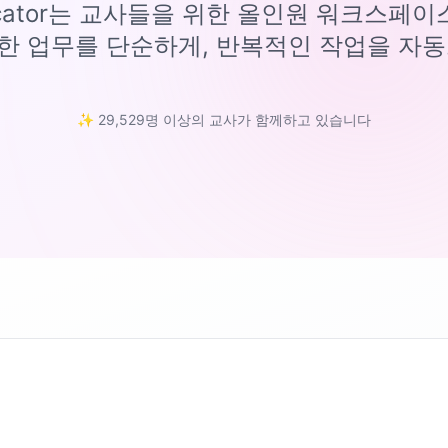
ucator는 교사들을 위한 올인원 워크스페
한 업무를 단순하게, 반복적인 작업을 자동
✨ 29,529명 이상의 교사가 함께하고 있습니다