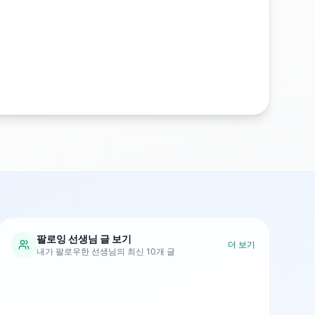
팔로잉 선생님 글 보기
더 보기
내가 팔로우한 선생님의 최신 10개 글