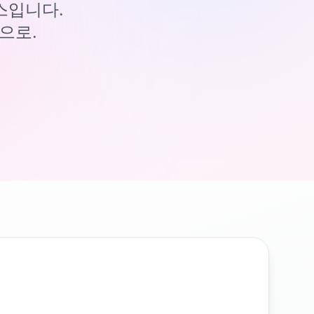
이스입니다.
으로.