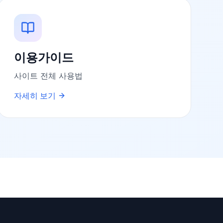
이용가이드
사이트 전체 사용법
자세히 보기