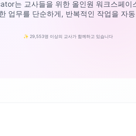
ucator는 교사들을 위한 올인원 워크스페
한 업무를 단순하게, 반복적인 작업을 자동
✨ 29,553명 이상의 교사가 함께하고 있습니다