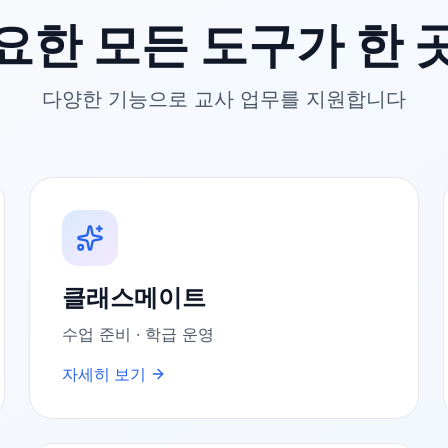
요한 모든 도구가 한 
다양한 기능으로 교사 업무를 지원합니다
클래스메이트
수업 준비 · 학급 운영
자세히 보기