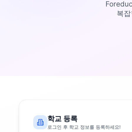
Fored
복잡
학교 등록
로그인 후 학교 정보를 등록하세요!