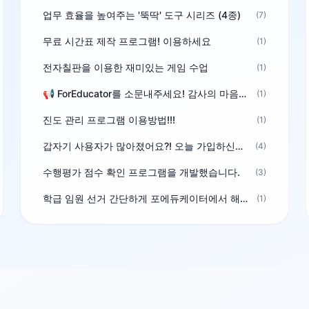
업무 효율을 높여주는 '뚝딱' 도구 시리즈 (4종)
(7)
무료 시간표 제작 프로그램! 이용하세요
(1)
전자칠판을 이용한 재미있는 게임 수업
(1)
📢 ForEducator를 소문내주세요! 감사의 마음을 담은 포인트 선물
(1)
진도 관리 프로그램 이용방법!!!
(1)
갑자기 사용자가 많아졌어요?! 오늘 가입하신분^^
(4)
수행평가 점수 확인 프로그램을 개발했습니다.
(3)
학급 임원 선거 간단하게 포에듀케이터에서 해결하세요!
(1)