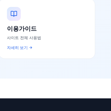
이용가이드
사이트 전체 사용법
자세히 보기