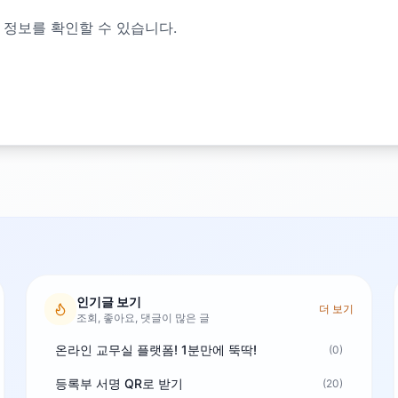
 정보를 확인할 수 있습니다.
인기글 보기
더 보기
조회, 좋아요, 댓글이 많은 글
온라인 교무실 플랫폼! 1분만에 뚝딱!
(0)
등록부 서명 QR로 받기
(20)