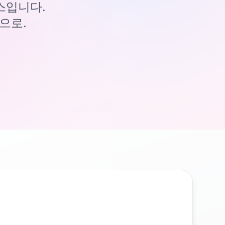
이스입니다.
으로.