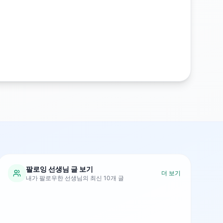
팔로잉 선생님 글 보기
더 보기
내가 팔로우한 선생님의 최신 10개 글