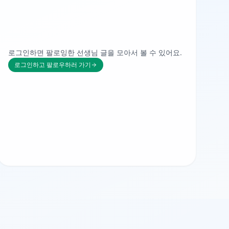
로그인하면 팔로잉한 선생님 글을 모아서 볼 수 있어요.
로그인하고 팔로우하러 가기