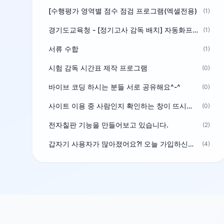
[수행평가 영역별 점수 점검 프로그램(엑셀전용)
(1)
경기도교육청 - [정기고사 감독 배치] 자동화프로그램 보급
(1)
서류 수합
(1)
시험 감독 시간표 제작 프로그램
(0)
바이브 코딩 하시는 분들 서로 공유해요^-^
(0)
사이트 이용 중 사람인지 확인하는 창이 뜨시는 분은 알려주세요
(0)
전자칠판 기능을 만들어보고 있습니다.
(2)
갑자기 사용자가 많아졌어요?! 오늘 가입하신분^^
(4)