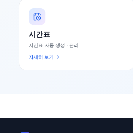
시간표
시간표 자동 생성 · 관리
자세히 보기