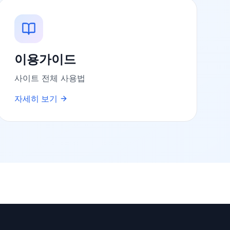
이용가이드
사이트 전체 사용법
자세히 보기