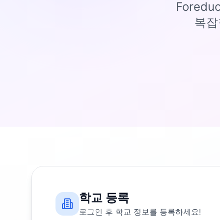
Fored
복잡
학교 등록
로그인 후 학교 정보를 등록하세요!