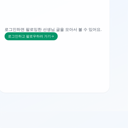
로그인하면 팔로잉한 선생님 글을 모아서 볼 수 있어요.
로그인하고 팔로우하러 가기