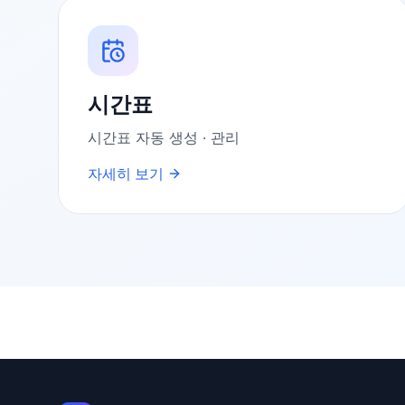
시간표
시간표 자동 생성 · 관리
자세히 보기