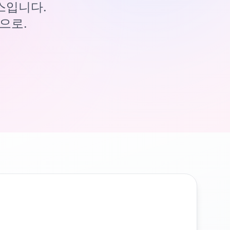
이스입니다.
으로.