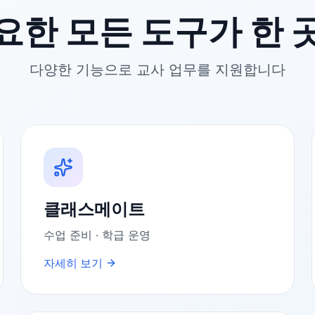
요한 모든 도구가 한 
다양한 기능으로 교사 업무를 지원합니다
클래스메이트
수업 준비 · 학급 운영
자세히 보기