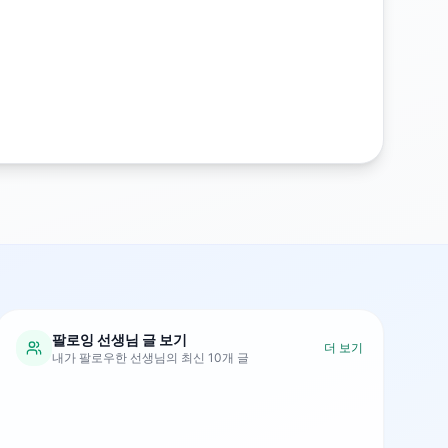
팔로잉 선생님 글 보기
더 보기
내가 팔로우한 선생님의 최신 10개 글