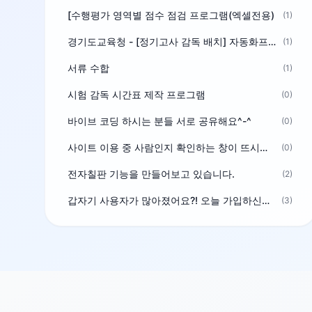
[수행평가 영역별 점수 점검 프로그램(엑셀전용)
(1)
경기도교육청 - [정기고사 감독 배치] 자동화프로그램 보급
(1)
서류 수합
(1)
시험 감독 시간표 제작 프로그램
(0)
바이브 코딩 하시는 분들 서로 공유해요^-^
(0)
사이트 이용 중 사람인지 확인하는 창이 뜨시는 분은 알려주세요
(0)
전자칠판 기능을 만들어보고 있습니다.
(2)
갑자기 사용자가 많아졌어요?! 오늘 가입하신분^^
(3)