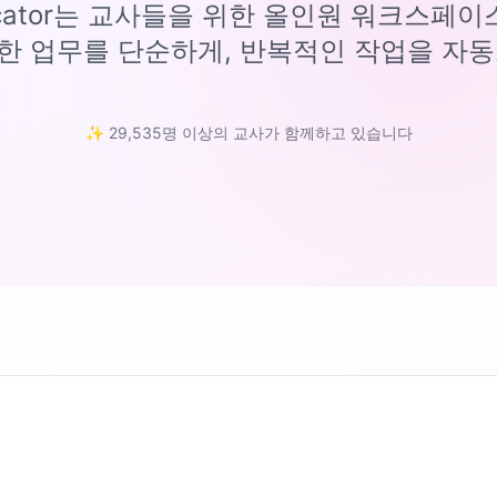
ucator는 교사들을 위한 올인원 워크스페
한 업무를 단순하게, 반복적인 작업을 자동
✨ 29,535명 이상의 교사가 함께하고 있습니다