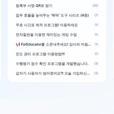
등록부 서명 QR로 받기
(20)
업무 효율을 높여주는 '뚝딱' 도구 시리즈 (4종)
(7)
무료 시간표 제작 프로그램! 이용하세요
(1)
전자칠판을 이용한 재미있는 게임 수업
(1)
📢 ForEducator를 소문내주세요! 감사의 마음을 담은 포인트 선물
(1)
진도 관리 프로그램 이용방법!!!
(1)
수행평가 점수 확인 프로그램을 개발했습니다.
(3)
갑자기 사용자가 많아졌어요?! 오늘 가입하신분^^
(3)