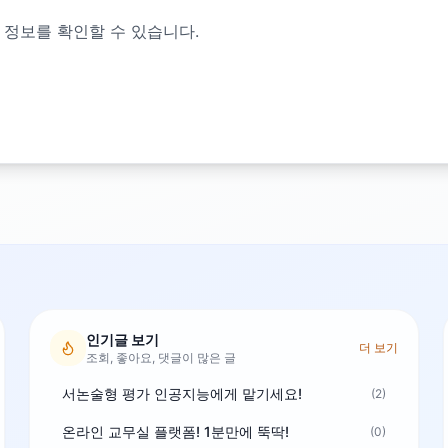
 정보를 확인할 수 있습니다.
인기글 보기
더 보기
조회, 좋아요, 댓글이 많은 글
서논술형 평가 인공지능에게 맡기세요!
(2)
온라인 교무실 플랫폼! 1분만에 뚝딱!
(0)