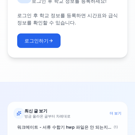
로그인 후 학교 정보를 등록하세요!
로그인 후 학교 정보를 등록하면 시간표와 급식
정보를 확인할 수 있습니다.
로그인하기
최신 글 보기
더 보기
방금 올라온 글부터 차례대로
워크메이트 - 서류 수합기 hwp 파일은 안 되는지요?
(1)