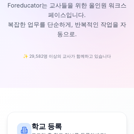
Foreducator는 교사들을 위한 올인원 워크스
페이스입니다.
복잡한 업무를 단순하게, 반복적인 작업을 자
동으로.
✨ 29,582명 이상의 교사가 함께하고 있습니다
학교 등록