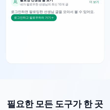
더 보기
내가 팔로우한 선생님의 최신 10개 글
로그인하면 팔로잉한 선생님 글을 모아서 볼 수 있어요.
로그인하고 팔로우하러 가기
필요한 모든 도구가 한 곳