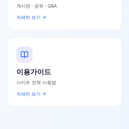
게시판 · 공유 · Q&A
자세히 보기
이용가이드
사이트 전체 사용법
자세히 보기