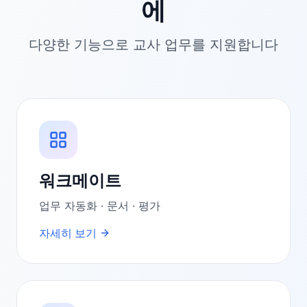
에
다양한 기능으로 교사 업무를 지원합니다
워크메이트
업무 자동화 · 문서 · 평가
자세히 보기