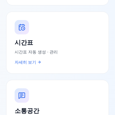
시간표
시간표 자동 생성 · 관리
자세히 보기
소통공간