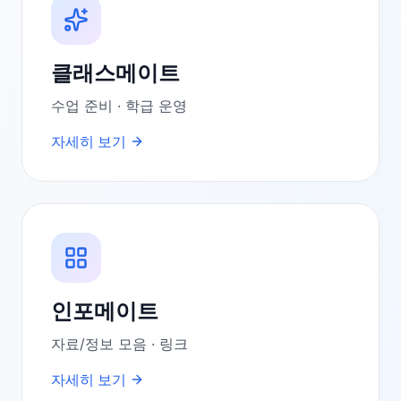
클래스메이트
수업 준비 · 학급 운영
자세히 보기
인포메이트
자료/정보 모음 · 링크
자세히 보기