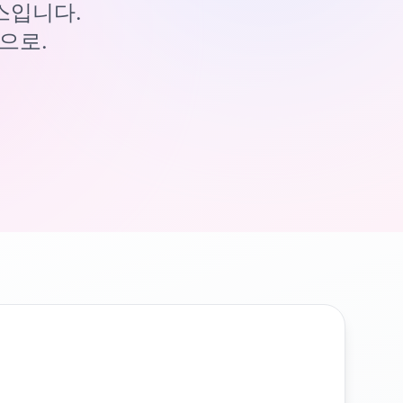
이스입니다.
으로.