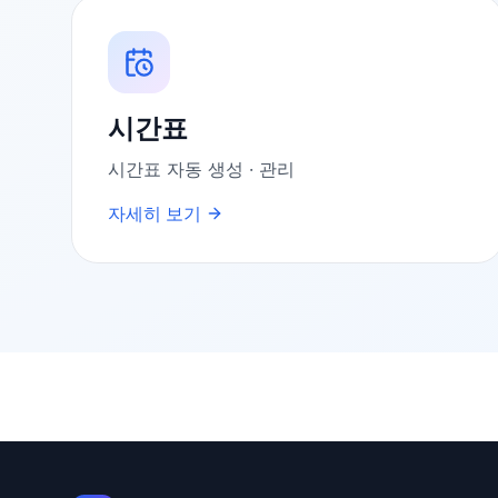
시간표
시간표 자동 생성 · 관리
자세히 보기