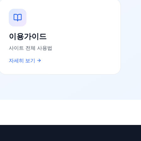
이용가이드
사이트 전체 사용법
자세히 보기