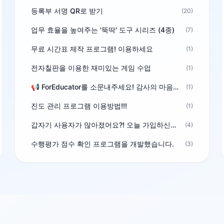
등록부 서명 QR로 받기
(20)
업무 효율을 높여주는 '뚝딱' 도구 시리즈 (4종)
(7)
무료 시간표 제작 프로그램! 이용하세요
(1)
전자칠판을 이용한 재미있는 게임 수업
(1)
📢 ForEducator를 소문내주세요! 감사의 마음을 담은 포인트 선물
(1)
진도 관리 프로그램 이용방법!!!
(1)
갑자기 사용자가 많아졌어요?! 오늘 가입하신분^^
(4)
수행평가 점수 확인 프로그램을 개발했습니다.
(3)