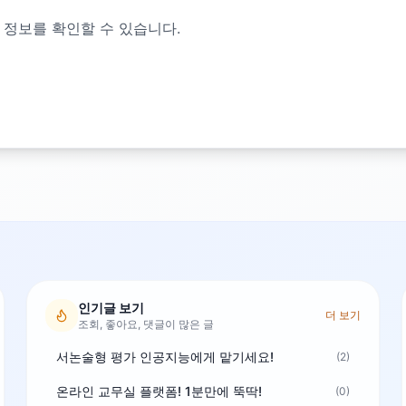
 정보를 확인할 수 있습니다.
인기글 보기
더 보기
조회, 좋아요, 댓글이 많은 글
서논술형 평가 인공지능에게 맡기세요!
(2)
온라인 교무실 플랫폼! 1분만에 뚝딱!
(0)