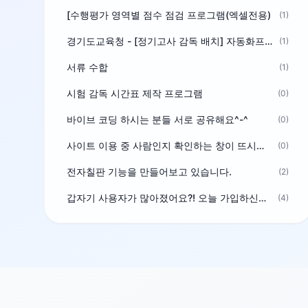
[수행평가 영역별 점수 점검 프로그램(엑셀전용)
(1)
경기도교육청 - [정기고사 감독 배치] 자동화프로그램 보급
(1)
서류 수합
(1)
시험 감독 시간표 제작 프로그램
(0)
바이브 코딩 하시는 분들 서로 공유해요^-^
(0)
사이트 이용 중 사람인지 확인하는 창이 뜨시는 분은 알려주세요
(0)
전자칠판 기능을 만들어보고 있습니다.
(2)
갑자기 사용자가 많아졌어요?! 오늘 가입하신분^^
(4)