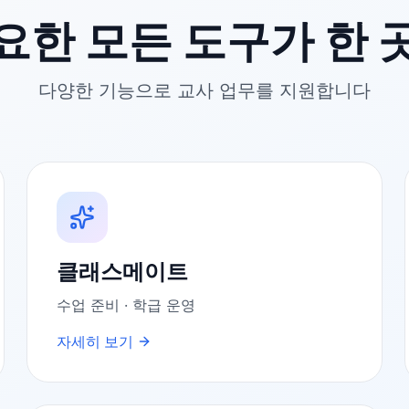
요한 모든 도구가 한 
다양한 기능으로 교사 업무를 지원합니다
클래스메이트
수업 준비 · 학급 운영
자세히 보기