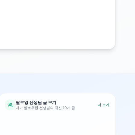
팔로잉 선생님 글 보기
더 보기
내가 팔로우한 선생님의 최신 10개 글