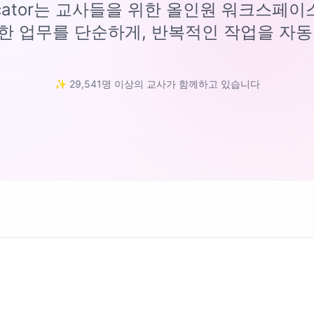
ucator는 교사들을 위한 올인원 워크스페
한 업무를 단순하게, 반복적인 작업을 자동
✨ 29,541명 이상의 교사가 함께하고 있습니다