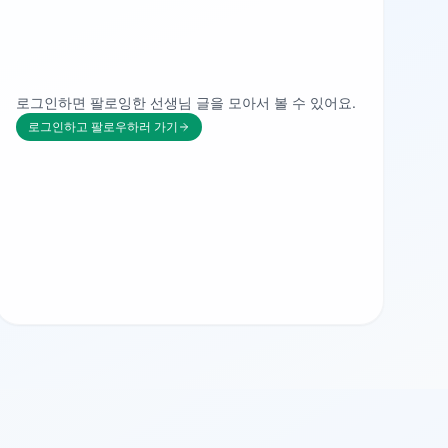
로그인하면 팔로잉한 선생님 글을 모아서 볼 수 있어요.
로그인하고 팔로우하러 가기