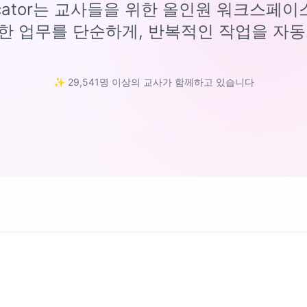
ucator는 교사들을 위한 올인원 워크스페
한 업무를 단순하게, 반복적인 작업을 자동
✨ 29,541명 이상의 교사가 함께하고 있습니다