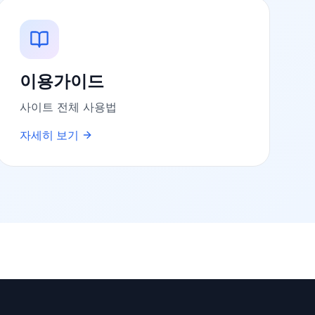
이용가이드
사이트 전체 사용법
자세히 보기