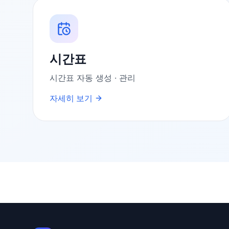
시간표
시간표 자동 생성 · 관리
자세히 보기