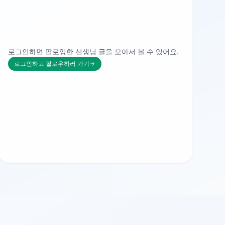
로그인하면 팔로잉한 선생님 글을 모아서 볼 수 있어요.
로그인하고 팔로우하러 가기