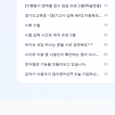
[수행평가 영역별 점수 점검 프로그램(엑셀전용)
(1)
경기도교육청 - [정기고사 감독 배치] 자동화프로그램 보급
(1)
서류 수합
(1)
시험 감독 시간표 제작 프로그램
(0)
바이브 코딩 하시는 분들 서로 공유해요^-^
(0)
사이트 이용 중 사람인지 확인하는 창이 뜨시는 분은 알려주세요
(0)
전자칠판 기능을 만들어보고 있습니다.
(2)
갑자기 사용자가 많아졌어요?! 오늘 가입하신분^^
(4)