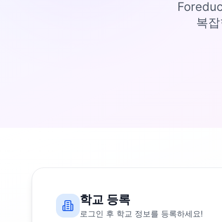
Fored
복잡
학교 등록
로그인 후 학교 정보를 등록하세요!