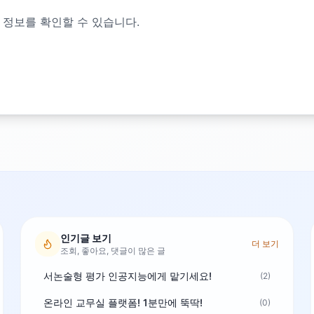
 정보를 확인할 수 있습니다.
인기글 보기
더 보기
조회, 좋아요, 댓글이 많은 글
서논술형 평가 인공지능에게 맡기세요!
(2)
온라인 교무실 플랫폼! 1분만에 뚝딱!
(0)