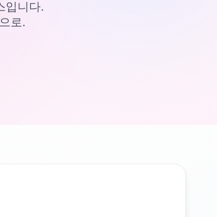
이스입니다.
으로.