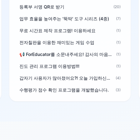
등록부 서명 QR로 받기
(20)
업무 효율을 높여주는 '뚝딱' 도구 시리즈 (4종)
(7)
무료 시간표 제작 프로그램! 이용하세요
(1)
전자칠판을 이용한 재미있는 게임 수업
(1)
📢 ForEducator를 소문내주세요! 감사의 마음을 담은 포인트 선물
(1)
진도 관리 프로그램 이용방법!!!
(1)
갑자기 사용자가 많아졌어요?! 오늘 가입하신분^^
(4)
수행평가 점수 확인 프로그램을 개발했습니다.
(3)