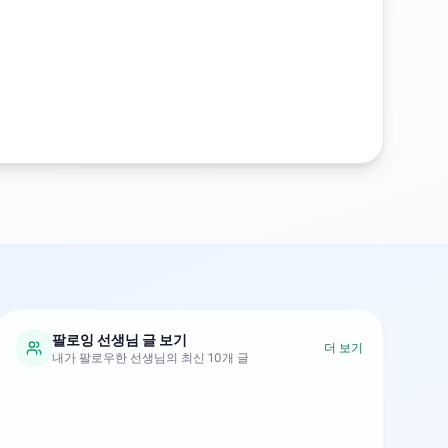
팔로잉 선생님 글 보기
더 보기
내가 팔로우한 선생님의 최신 10개 글