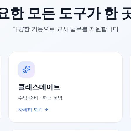
요한 모든 도구가 한 
다양한 기능으로 교사 업무를 지원합니다
클래스메이트
수업 준비 · 학급 운영
자세히 보기