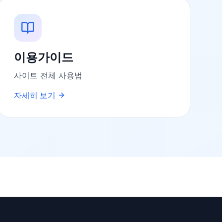
이용가이드
사이트 전체 사용법
자세히 보기