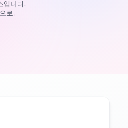
이스입니다.
으로.