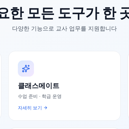
요한 모든 도구가 한 
다양한 기능으로 교사 업무를 지원합니다
클래스메이트
수업 준비 · 학급 운영
자세히 보기