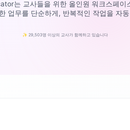
ucator는 교사들을 위한 올인원 워크스페
한 업무를 단순하게, 반복적인 작업을 자동
✨ 29,503명 이상의 교사가 함께하고 있습니다