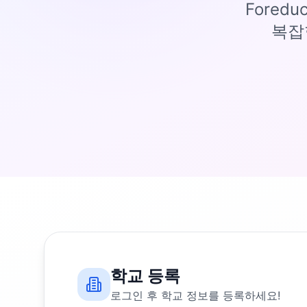
Fored
복잡
학교 등록
로그인 후 학교 정보를 등록하세요!