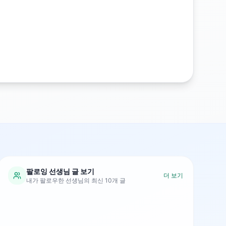
팔로잉 선생님 글 보기
더 보기
내가 팔로우한 선생님의 최신 10개 글