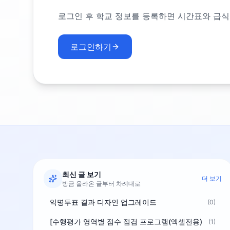
로그인 후 학교 정보를 등록하면 시간표와 급식
로그인하기
최신 글 보기
더 보기
방금 올라온 글부터 차례대로
익명투표 결과 디자인 업그레이드
(0)
[수행평가 영역별 점수 점검 프로그램(엑셀전용)
(1)