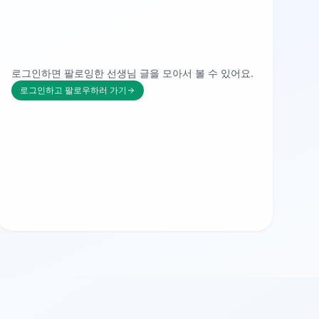
로그인하면 팔로잉한 선생님 글을 모아서 볼 수 있어요.
로그인하고 팔로우하러 가기