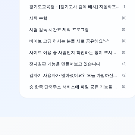
경기도교육청 - [정기고사 감독 배치] 자동화프로그램 보급
(1)
서류 수합
(0)
시험 감독 시간표 제작 프로그램
(0)
바이브 코딩 하시는 분들 서로 공유해요^-^
(0)
사이트 이용 중 사람인지 확인하는 창이 뜨시는 분은 알려주세요
(0)
전자칠판 기능을 만들어보고 있습니다.
(2)
갑자기 사용자가 많아졌어요?! 오늘 가입하신분^^
(2)
숏.한국 단축주소 서비스에 파일 공유 기능을 추가했습니다.
(0)