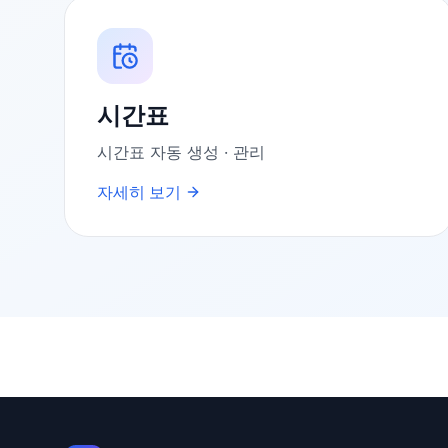
시간표
시간표 자동 생성 · 관리
자세히 보기