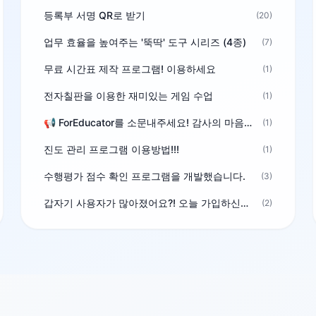
등록부 서명 QR로 받기
(20)
업무 효율을 높여주는 '뚝딱' 도구 시리즈 (4종)
(7)
무료 시간표 제작 프로그램! 이용하세요
(1)
전자칠판을 이용한 재미있는 게임 수업
(1)
📢 ForEducator를 소문내주세요! 감사의 마음을 담은 포인트 선물
(1)
진도 관리 프로그램 이용방법!!!
(1)
수행평가 점수 확인 프로그램을 개발했습니다.
(3)
갑자기 사용자가 많아졌어요?! 오늘 가입하신분^^
(2)