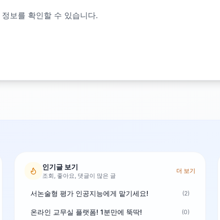
 정보를 확인할 수 있습니다.
인기글 보기
더 보기
조회, 좋아요, 댓글이 많은 글
서논술형 평가 인공지능에게 맡기세요!
(2)
온라인 교무실 플랫폼! 1분만에 뚝딱!
(0)