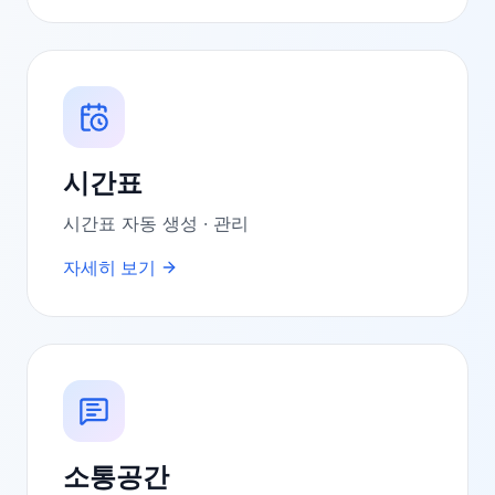
시간표
시간표 자동 생성 · 관리
자세히 보기
소통공간