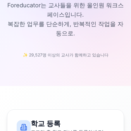
Foreducator는 교사들을 위한 올인원 워크스
페이스입니다.
복잡한 업무를 단순하게, 반복적인 작업을 자
동으로.
✨ 29,527명 이상의 교사가 함께하고 있습니다
학교 등록