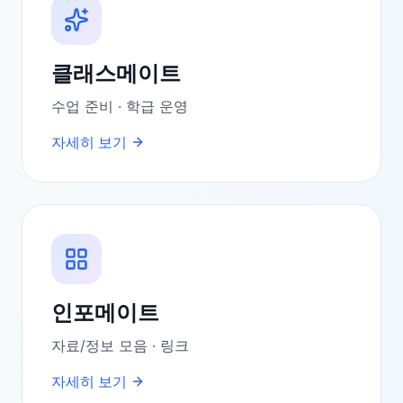
클래스메이트
수업 준비 · 학급 운영
자세히 보기
인포메이트
자료/정보 모음 · 링크
자세히 보기