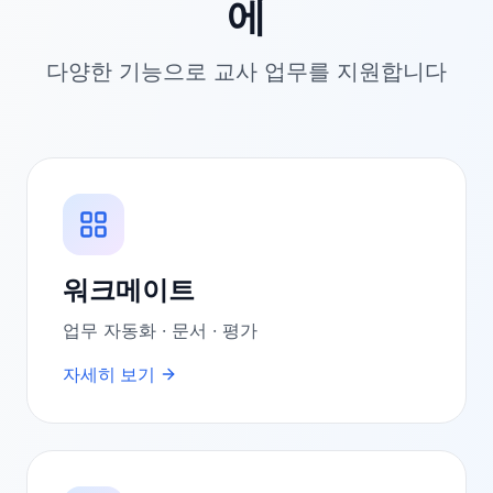
에
다양한 기능으로 교사 업무를 지원합니다
워크메이트
업무 자동화 · 문서 · 평가
자세히 보기