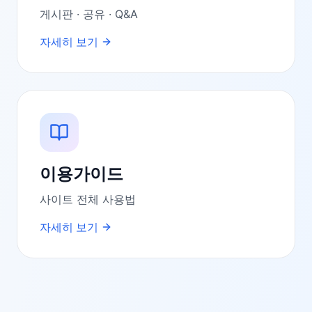
게시판 · 공유 · Q&A
자세히 보기
이용가이드
사이트 전체 사용법
자세히 보기