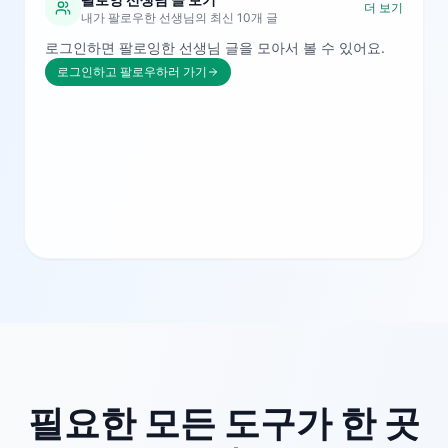
더 보기
내가 팔로우한 선생님의 최신 10개 글
로그인하면 팔로잉한 선생님 글을 모아서 볼 수 있어요.
로그인하고 팔로우하러 가기
필요한 모든 도구가 한 곳