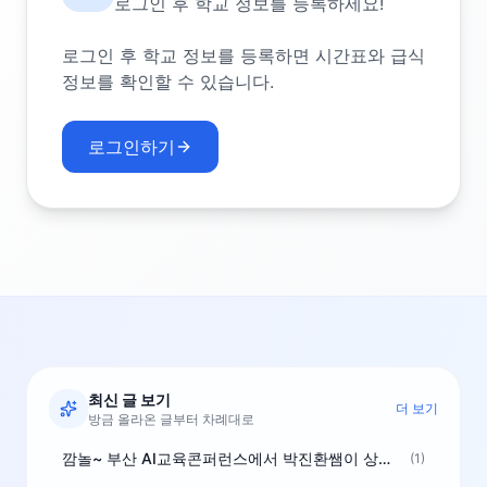
로그인 후 학교 정보를 등록하세요!
로그인 후 학교 정보를 등록하면 시간표와 급식
정보를 확인할 수 있습니다.
로그인하기
최신 글 보기
더 보기
방금 올라온 글부터 차례대로
깜놀~ 부산 AI교육콘퍼런스에서 박진환쌤이 상받으려 나오셨네요~ ^^
(1)