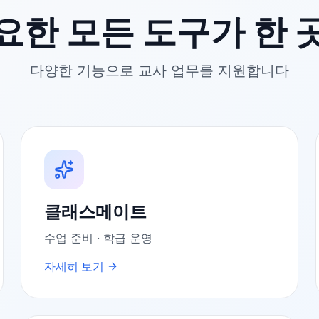
요한 모든 도구가 한 
다양한 기능으로 교사 업무를 지원합니다
클래스메이트
수업 준비 · 학급 운영
자세히 보기