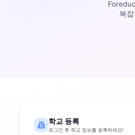
Fored
복잡
학교 등록
로그인 후 학교 정보를 등록하세요!