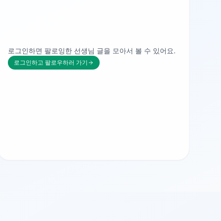
로그인하면 팔로잉한 선생님 글을 모아서 볼 수 있어요.
로그인하고 팔로우하러 가기