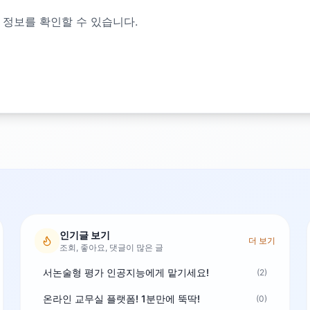
 정보를 확인할 수 있습니다.
인기글 보기
더 보기
조회, 좋아요, 댓글이 많은 글
서논술형 평가 인공지능에게 맡기세요!
(2)
온라인 교무실 플랫폼! 1분만에 뚝딱!
(0)