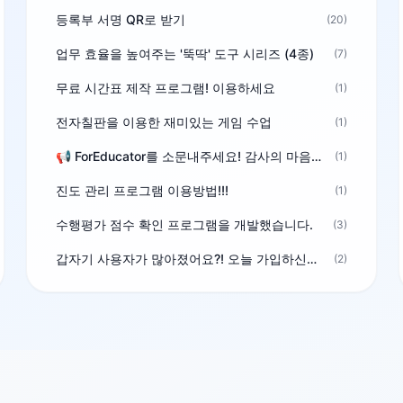
등록부 서명 QR로 받기
(20)
업무 효율을 높여주는 '뚝딱' 도구 시리즈 (4종)
(7)
무료 시간표 제작 프로그램! 이용하세요
(1)
전자칠판을 이용한 재미있는 게임 수업
(1)
📢 ForEducator를 소문내주세요! 감사의 마음을 담은 포인트 선물
(1)
진도 관리 프로그램 이용방법!!!
(1)
수행평가 점수 확인 프로그램을 개발했습니다.
(3)
갑자기 사용자가 많아졌어요?! 오늘 가입하신분^^
(2)