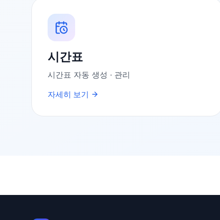
시간표
시간표 자동 생성 · 관리
자세히 보기