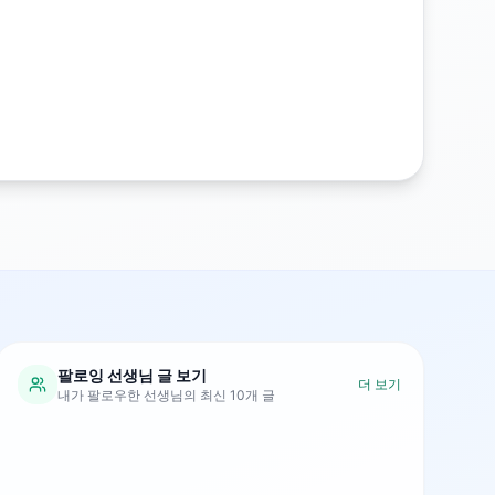
팔로잉 선생님 글 보기
더 보기
내가 팔로우한 선생님의 최신 10개 글