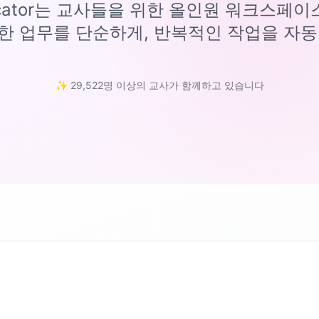
ucator는 교사들을 위한 올인원 워크스페
한 업무를 단순하게, 반복적인 작업을 자동
✨ 29,522명 이상의 교사가 함께하고 있습니다