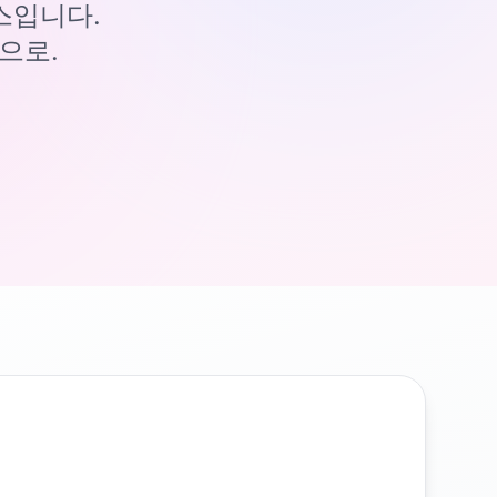
이스입니다.
으로.