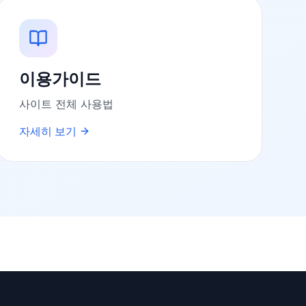
이용가이드
사이트 전체 사용법
자세히 보기