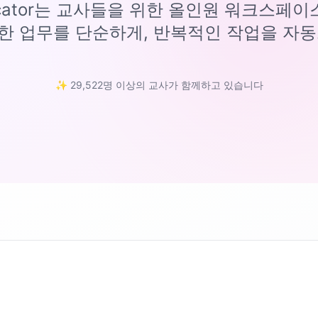
ucator는 교사들을 위한 올인원 워크스페
한 업무를 단순하게, 반복적인 작업을 자동
✨ 29,522명 이상의 교사가 함께하고 있습니다