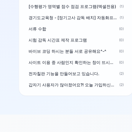
[수행평가 영역별 점수 점검 프로그램(엑셀전용)
(1)
경기도교육청 - [정기고사 감독 배치] 자동화프로그램 보급
(1)
서류 수합
(0)
시험 감독 시간표 제작 프로그램
(0)
바이브 코딩 하시는 분들 서로 공유해요^-^
(0)
사이트 이용 중 사람인지 확인하는 창이 뜨시는 분은 알려주세요
(0)
전자칠판 기능을 만들어보고 있습니다.
(2)
갑자기 사용자가 많아졌어요?! 오늘 가입하신분^^
(2)