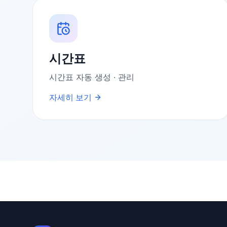
시간표
시간표 자동 생성 · 관리
자세히 보기