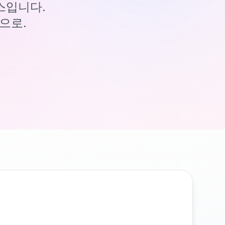
이스입니다.
으로.