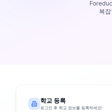
Fored
복잡
학교 등록
로그인 후 학교 정보를 등록하세요!