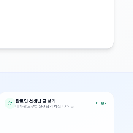
팔로잉 선생님 글 보기
더 보기
내가 팔로우한 선생님의 최신 10개 글