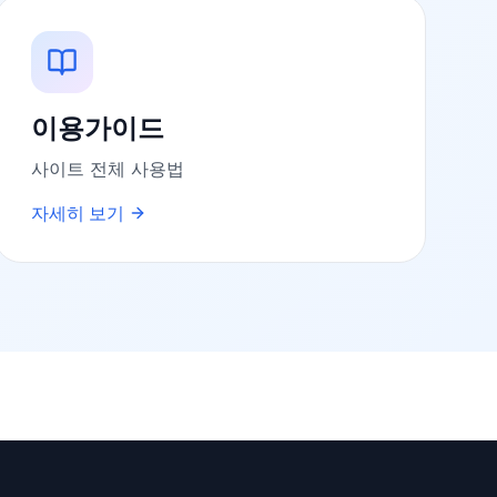
이용가이드
사이트 전체 사용법
자세히 보기