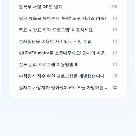
등록부 서명 QR로 받기
(20)
업무 효율을 높여주는 '뚝딱' 도구 시리즈 (4종)
(7)
무료 시간표 제작 프로그램! 이용하세요
(1)
전자칠판을 이용한 재미있는 게임 수업
(1)
📢 ForEducator를 소문내주세요! 감사의 마음을 담은 포인트 선물
(1)
진도 관리 프로그램 이용방법!!!
(1)
수행평가 점수 확인 프로그램을 개발했습니다.
(3)
갑자기 사용자가 많아졌어요?! 오늘 가입하신분^^
(2)