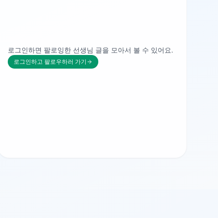
로그인하면 팔로잉한 선생님 글을 모아서 볼 수 있어요.
로그인하고 팔로우하러 가기