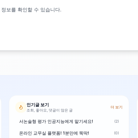
 정보를 확인할 수 있습니다.
인기글 보기
더 보기
조회, 좋아요, 댓글이 많은 글
서논술형 평가 인공지능에게 맡기세요!
(2)
온라인 교무실 플랫폼! 1분만에 뚝딱!
(0)