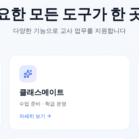
요한 모든 도구가 한 
다양한 기능으로 교사 업무를 지원합니다
클래스메이트
수업 준비 · 학급 운영
자세히 보기