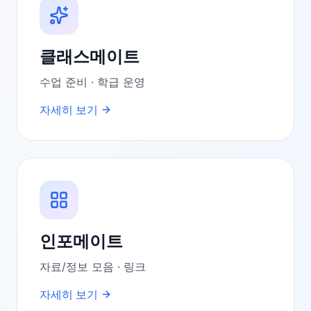
클래스메이트
수업 준비 · 학급 운영
자세히 보기
인포메이트
자료/정보 모음 · 링크
자세히 보기