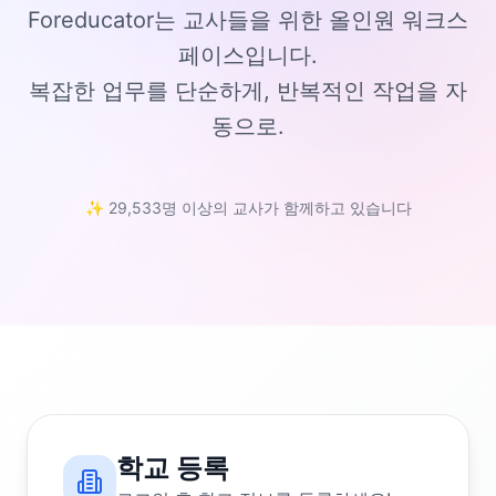
Foreducator는 교사들을 위한 올인원 워크스
페이스입니다.
복잡한 업무를 단순하게, 반복적인 작업을 자
동으로.
✨ 29,533명 이상의 교사가 함께하고 있습니다
학교 등록