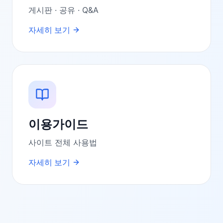
게시판 · 공유 · Q&A
자세히 보기
이용가이드
사이트 전체 사용법
자세히 보기