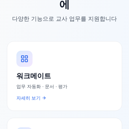
에
다양한 기능으로 교사 업무를 지원합니다
워크메이트
업무 자동화 · 문서 · 평가
자세히 보기