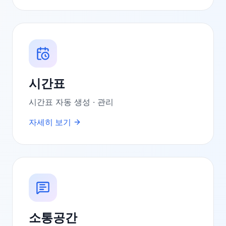
시간표
시간표 자동 생성 · 관리
자세히 보기
소통공간