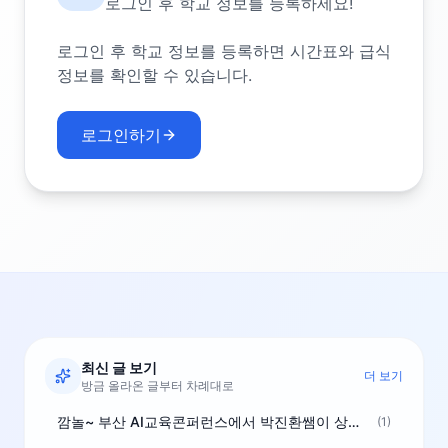
로그인 후 학교 정보를 등록하세요!
로그인 후 학교 정보를 등록하면 시간표와 급식
정보를 확인할 수 있습니다.
로그인하기
최신 글 보기
더 보기
방금 올라온 글부터 차례대로
깜놀~ 부산 AI교육콘퍼런스에서 박진환쌤이 상받으려 나오셨네요~ ^^
(1)