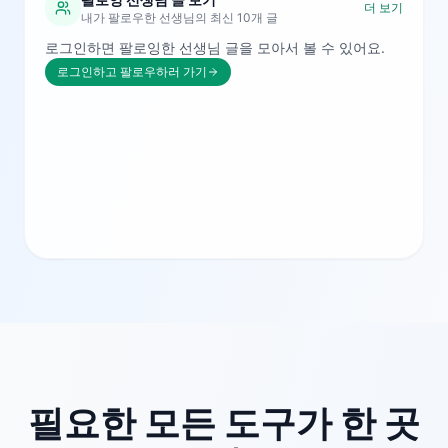
더 보기
내가 팔로우한 선생님의 최신 10개 글
로그인하면 팔로잉한 선생님 글을 모아서 볼 수 있어요.
로그인하고 팔로우하러 가기
필요한 모든 도구가 한 곳