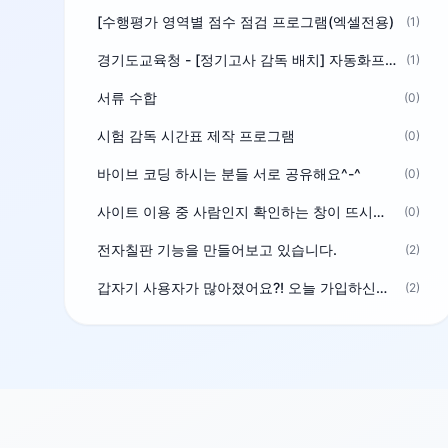
[수행평가 영역별 점수 점검 프로그램(엑셀전용)
(1)
경기도교육청 - [정기고사 감독 배치] 자동화프로그램 보급
(1)
서류 수합
(0)
시험 감독 시간표 제작 프로그램
(0)
바이브 코딩 하시는 분들 서로 공유해요^-^
(0)
사이트 이용 중 사람인지 확인하는 창이 뜨시는 분은 알려주세요
(0)
전자칠판 기능을 만들어보고 있습니다.
(2)
갑자기 사용자가 많아졌어요?! 오늘 가입하신분^^
(2)