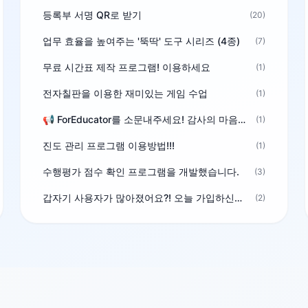
등록부 서명 QR로 받기
(20)
업무 효율을 높여주는 '뚝딱' 도구 시리즈 (4종)
(7)
무료 시간표 제작 프로그램! 이용하세요
(1)
전자칠판을 이용한 재미있는 게임 수업
(1)
📢 ForEducator를 소문내주세요! 감사의 마음을 담은 포인트 선물
(1)
진도 관리 프로그램 이용방법!!!
(1)
수행평가 점수 확인 프로그램을 개발했습니다.
(3)
갑자기 사용자가 많아졌어요?! 오늘 가입하신분^^
(2)