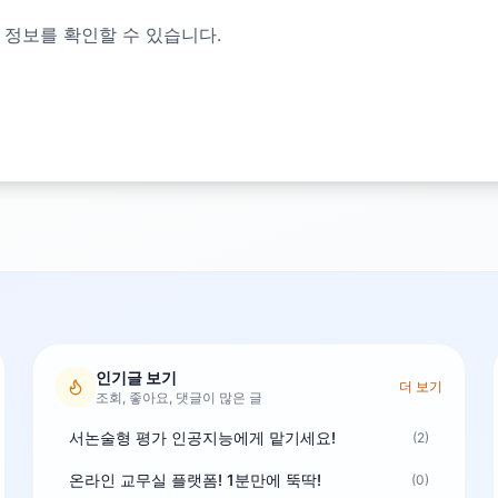
 정보를 확인할 수 있습니다.
인기글 보기
더 보기
조회, 좋아요, 댓글이 많은 글
서논술형 평가 인공지능에게 맡기세요!
(2)
온라인 교무실 플랫폼! 1분만에 뚝딱!
(0)