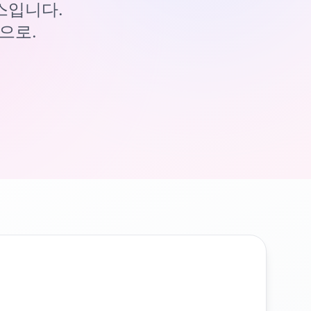
이스입니다.
으로.