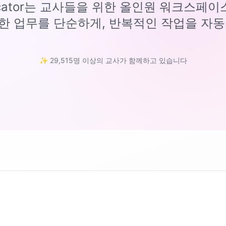
ucator는 교사들을 위한 올인원 워크스페
한 업무를 단순하게, 반복적인 작업을 자동
✨ 29,515명 이상의 교사가 함께하고 있습니다