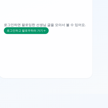
로그인하면 팔로잉한 선생님 글을 모아서 볼 수 있어요.
로그인하고 팔로우하러 가기