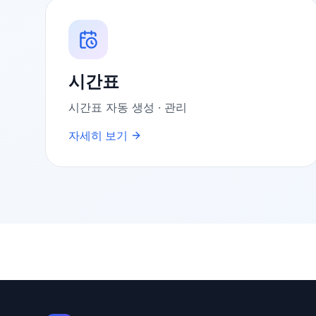
시간표
시간표 자동 생성 · 관리
자세히 보기