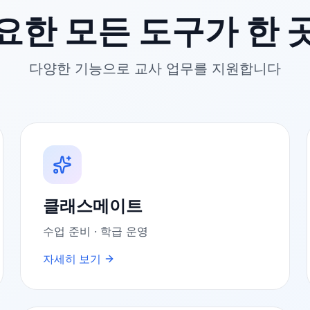
요한 모든 도구가 한 
다양한 기능으로 교사 업무를 지원합니다
클래스메이트
수업 준비 · 학급 운영
자세히 보기