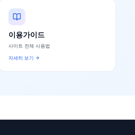
이용가이드
사이트 전체 사용법
자세히 보기