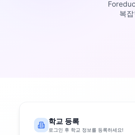
Fored
복잡
학교 등록
로그인 후 학교 정보를 등록하세요!