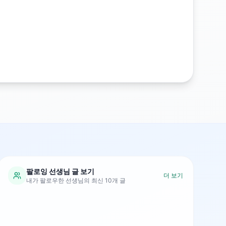
팔로잉 선생님 글 보기
더 보기
내가 팔로우한 선생님의 최신 10개 글