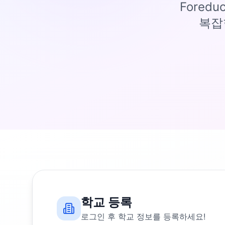
Fored
복잡
학교 등록
로그인 후 학교 정보를 등록하세요!