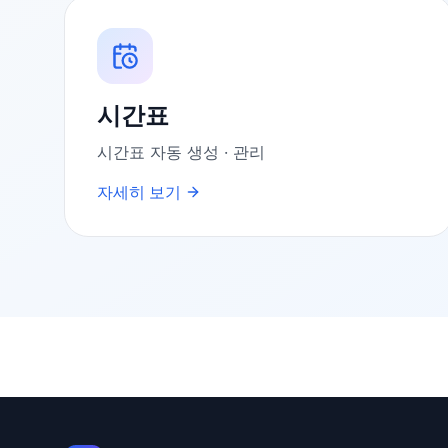
시간표
시간표 자동 생성 · 관리
자세히 보기