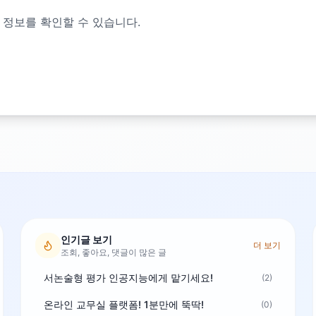
 정보를 확인할 수 있습니다.
인기글 보기
더 보기
조회, 좋아요, 댓글이 많은 글
서논술형 평가 인공지능에게 맡기세요!
(2)
온라인 교무실 플랫폼! 1분만에 뚝딱!
(0)