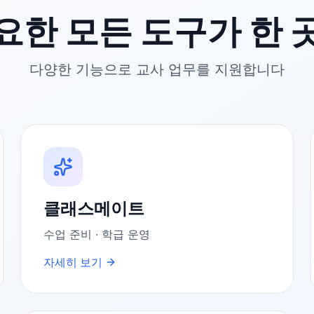
요한 모든 도구가 한 
다양한 기능으로 교사 업무를 지원합니다
클래스메이트
수업 준비 · 학급 운영
자세히 보기