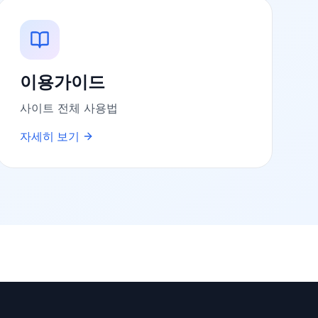
이용가이드
사이트 전체 사용법
자세히 보기