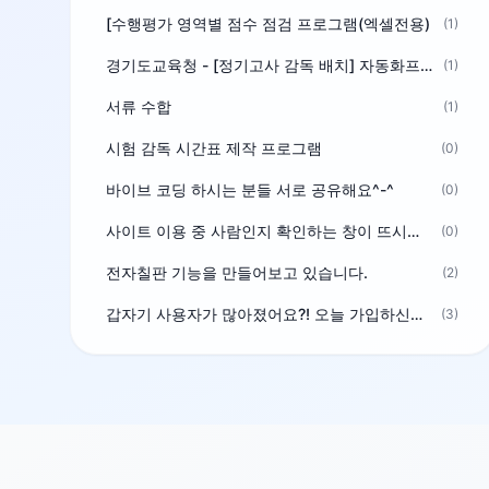
[수행평가 영역별 점수 점검 프로그램(엑셀전용)
(1)
경기도교육청 - [정기고사 감독 배치] 자동화프로그램 보급
(1)
서류 수합
(1)
시험 감독 시간표 제작 프로그램
(0)
바이브 코딩 하시는 분들 서로 공유해요^-^
(0)
사이트 이용 중 사람인지 확인하는 창이 뜨시는 분은 알려주세요
(0)
전자칠판 기능을 만들어보고 있습니다.
(2)
갑자기 사용자가 많아졌어요?! 오늘 가입하신분^^
(3)