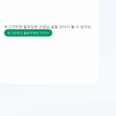
로그인하면 팔로잉한 선생님 글을 모아서 볼 수 있어요.
로그인하고 팔로우하러 가기