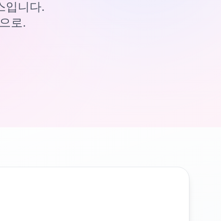
이스입니다.
으로.