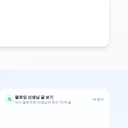
팔로잉 선생님 글 보기
더 보기
내가 팔로우한 선생님의 최신 10개 글