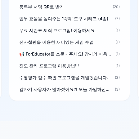
등록부 서명 QR로 받기
(20)
업무 효율을 높여주는 '뚝딱' 도구 시리즈 (4종)
(7)
무료 시간표 제작 프로그램! 이용하세요
(1)
전자칠판을 이용한 재미있는 게임 수업
(1)
📢 ForEducator를 소문내주세요! 감사의 마음을 담은 포인트 선물
(1)
진도 관리 프로그램 이용방법!!!
(1)
수행평가 점수 확인 프로그램을 개발했습니다.
(3)
갑자기 사용자가 많아졌어요?! 오늘 가입하신분^^
(3)