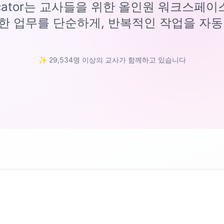
ucator는 교사들을 위한 올인원 워크스페
한 업무를 단순하게, 반복적인 작업을 자동
✨ 29,534명 이상의 교사가 함께하고 있습니다