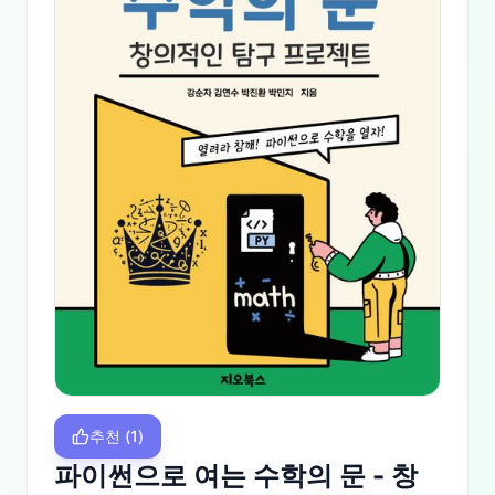
추천
(
1
)
파이썬으로 여는 수학의 문 - 창