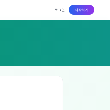
로그인
시작하기