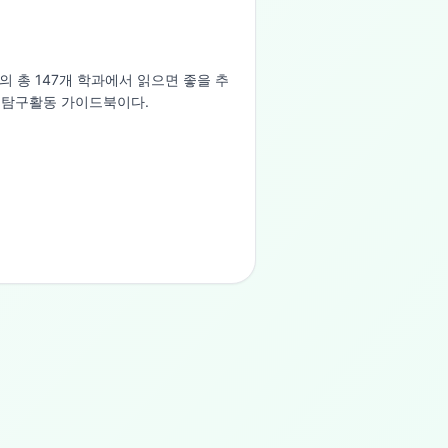
의 총 147개 학과에서 읽으면 좋을 추
서탐구활동 가이드북이다.