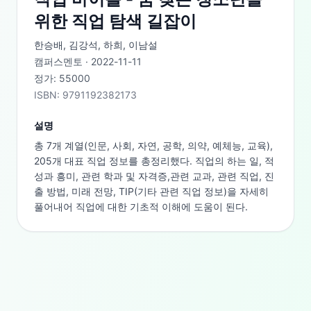
위한 직업 탐색 길잡이
한승배, 김강석, 하희, 이남설
캠퍼스멘토
·
2022-11-11
정가:
55000
ISBN:
9791192382173
설명
총 7개 계열(인문, 사회, 자연, 공학, 의약, 예체능, 교육), 
205개 대표 직업 정보를 총정리했다. 직업의 하는 일, 적
성과 흥미, 관련 학과 및 자격증,관련 교과, 관련 직업, 진
출 방법, 미래 전망, TIP(기타 관련 직업 정보)을 자세히 
풀어내어 직업에 대한 기초적 이해에 도움이 된다.