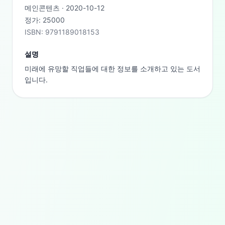
메인콘텐츠
·
2020-10-12
정가:
25000
ISBN:
9791189018153
설명
미래에 유망할 직업들에 대한 정보를 소개하고 있는 도서
입니다.