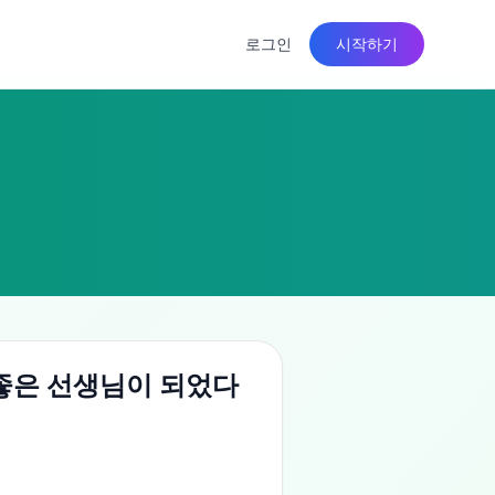
로그인
시작하기
 좋은 선생님이 되었다