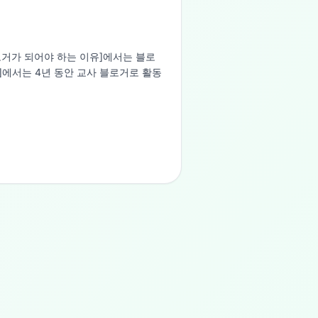
로거가 되어야 하는 이유]에서는 블로
팁]에서는 4년 동안 교사 블로거로 활동