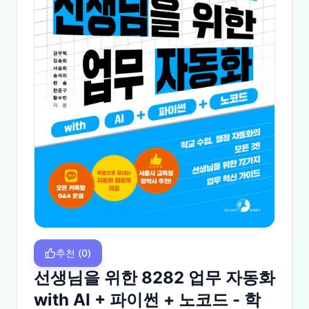
추천
(
0
)
선생님을 위한 8282 업무 자동화
with AI + 파이썬 + 노코드 - 학