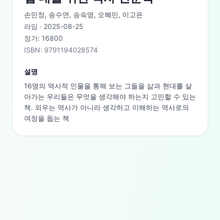
손민정, 송수연, 송숙영, 오혜민, 이고은
라임
·
2025-08-25
정가:
16800
ISBN:
9791194028574
설명
16명의 역사적 인물을 통해 보는 그들을 삶과 현대를 살
아가는 우리들은 무엇을 생각해야 하는지 고민할 수 있는 
책. 외우는 역사가 아니라 생각하고 이해하는 역사로의 
여정을 돕는 책