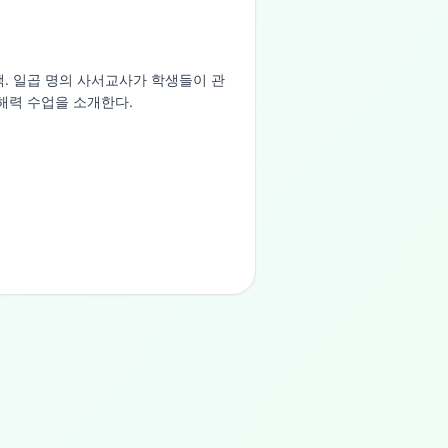
. 일곱 명의 사서교사가 학생들이 관
해력 수업을 소개한다.