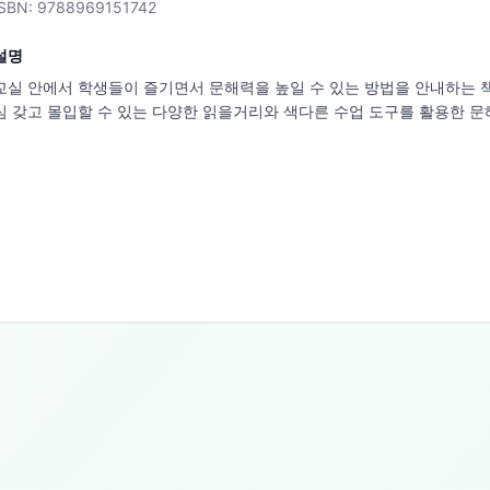
ISBN:
9788969151742
설명
교실 안에서 학생들이 즐기면서 문해력을 높일 수 있는 방법을 안내하는 책
심 갖고 몰입할 수 있는 다양한 읽을거리와 색다른 수업 도구를 활용한 문