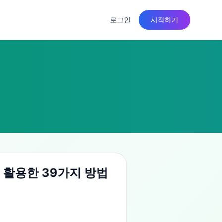
로그인
시작하기
 활용한 39가지 방법