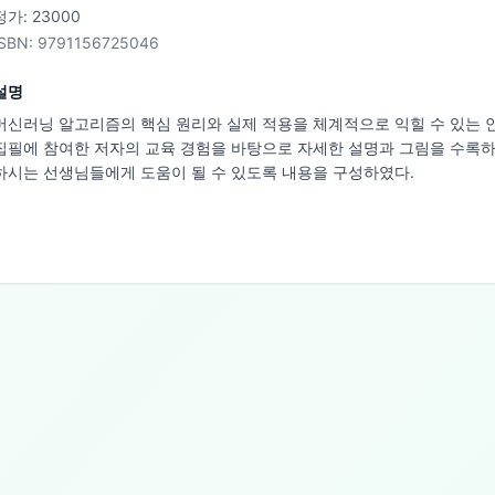
정가:
23000
ISBN:
9791156725046
설명
머신러닝 알고리즘의 핵심 원리와 실제 적용을 체계적으로 익힐 수 있는 안내
집필에 참여한 저자의 교육 경험을 바탕으로 자세한 설명과 그림을 수록
하시는 선생님들에게 도움이 될 수 있도록 내용을 구성하였다.