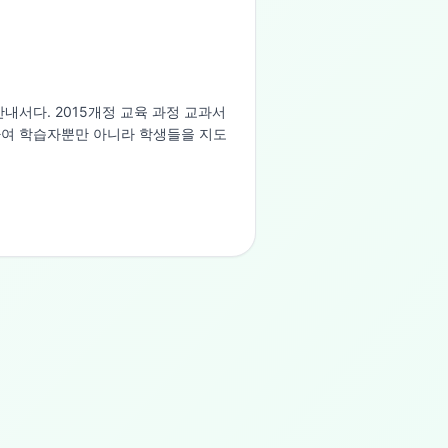
서다. 2015개정 교육 과정 교과서 
하여 학습자뿐만 아니라 학생들을 지도