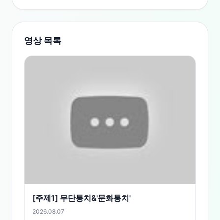
영상 목록
[주제1] 무단통치&'문화통치'
2026.08.07