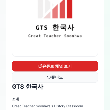
유튜브 채널 보기
좋아요
GTS 한국사
소개
Great Teacher Soonhwa's History Classroom