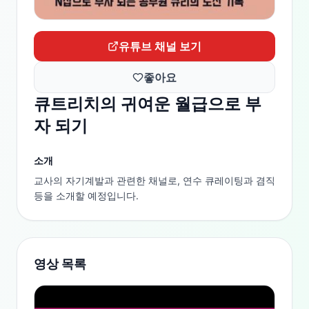
유튜브 채널 보기
좋아요
큐트리치의 귀여운 월급으로 부
자 되기
소개
교사의 자기계발과 관련한 채널로, 연수 큐레이팅과 겸직 
등을 소개할 예정입니다.
영상 목록