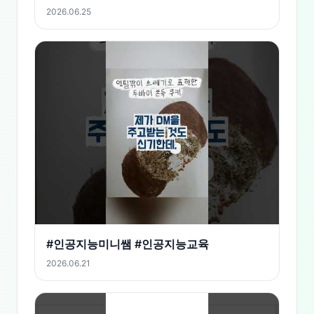
2026.06.25
#인공지능미니쌤 #인공지능교육
2026.06.21