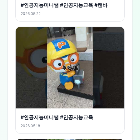
#인공지능미니쌤 #인공지능교육 #캔바
2026.05.22
#인공지능미니쌤 #인공지능교육
2026.05.18