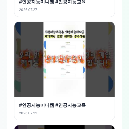
#인공지능미니쌤 #인공지능교육
2026.07.27
#인공지능미니쌤 #인공지능교육
2026.07.22