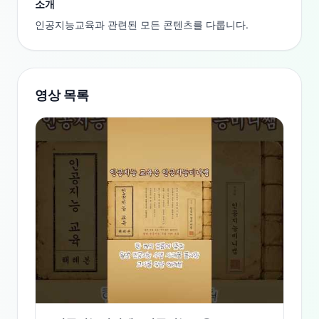
소개
인공지능교육과 관련된 모든 콘텐츠를 다룹니다.
영상 목록