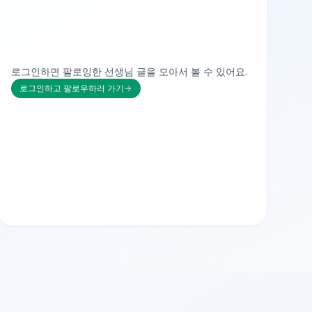
로그인하면 팔로잉한 선생님 글을 모아서 볼 수 있어요.
로그인하고 팔로우하러 가기