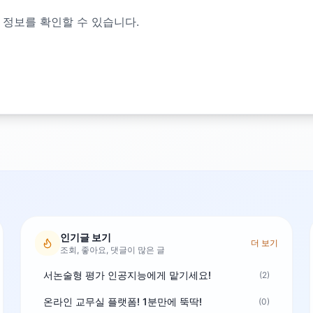
 정보를 확인할 수 있습니다.
인기글 보기
더 보기
조회, 좋아요, 댓글이 많은 글
서논술형 평가 인공지능에게 맡기세요!
(2)
온라인 교무실 플랫폼! 1분만에 뚝딱!
(0)