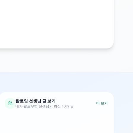
팔로잉 선생님 글 보기
더 보기
내가 팔로우한 선생님의 최신 10개 글