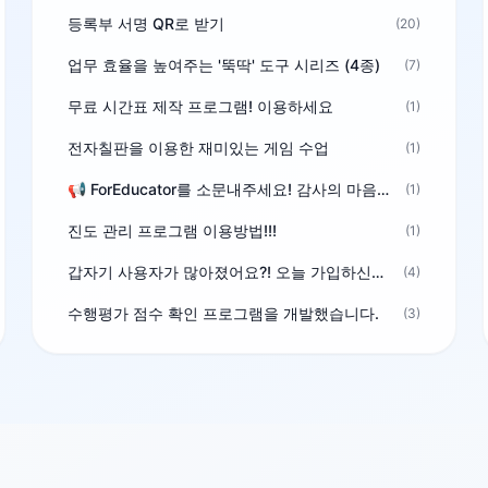
등록부 서명 QR로 받기
(20)
업무 효율을 높여주는 '뚝딱' 도구 시리즈 (4종)
(7)
무료 시간표 제작 프로그램! 이용하세요
(1)
전자칠판을 이용한 재미있는 게임 수업
(1)
📢 ForEducator를 소문내주세요! 감사의 마음을 담은 포인트 선물
(1)
진도 관리 프로그램 이용방법!!!
(1)
갑자기 사용자가 많아졌어요?! 오늘 가입하신분^^
(4)
수행평가 점수 확인 프로그램을 개발했습니다.
(3)