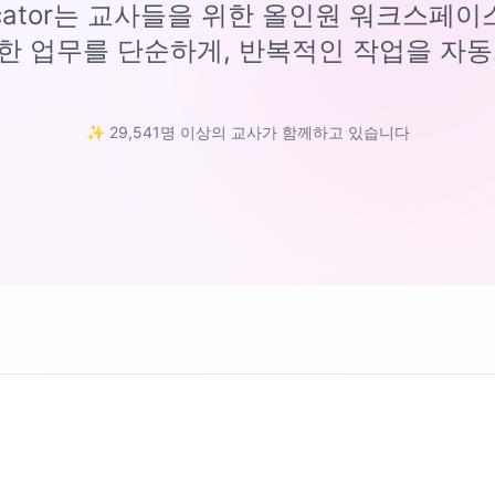
ucator는 교사들을 위한 올인원 워크스페
한 업무를 단순하게, 반복적인 작업을 자동
✨ 29,541명 이상의 교사가 함께하고 있습니다