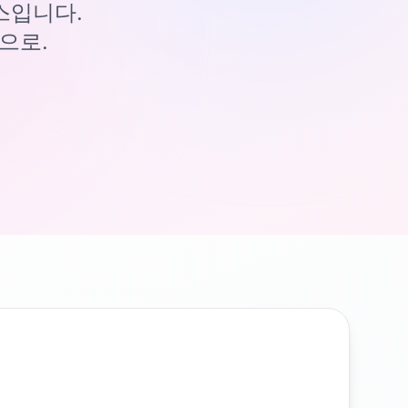
이스입니다.
으로.