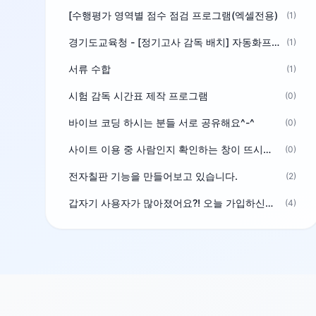
[수행평가 영역별 점수 점검 프로그램(엑셀전용)
(1)
경기도교육청 - [정기고사 감독 배치] 자동화프로그램 보급
(1)
서류 수합
(1)
시험 감독 시간표 제작 프로그램
(0)
바이브 코딩 하시는 분들 서로 공유해요^-^
(0)
사이트 이용 중 사람인지 확인하는 창이 뜨시는 분은 알려주세요
(0)
전자칠판 기능을 만들어보고 있습니다.
(2)
갑자기 사용자가 많아졌어요?! 오늘 가입하신분^^
(4)