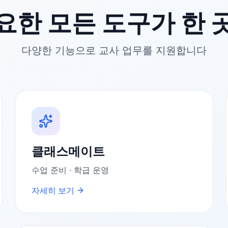
요한 모든 도구가 한 
다양한 기능으로 교사 업무를 지원합니다
클래스메이트
수업 준비 · 학급 운영
자세히 보기