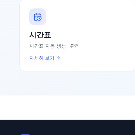
시간표
시간표 자동 생성 · 관리
자세히 보기