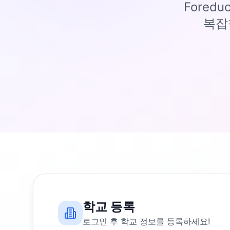
Fored
복잡
학교 등록
로그인 후 학교 정보를 등록하세요!