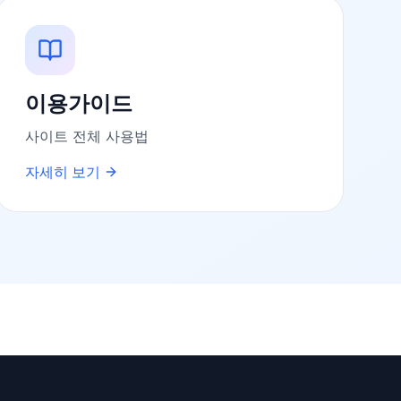
이용가이드
사이트 전체 사용법
자세히 보기