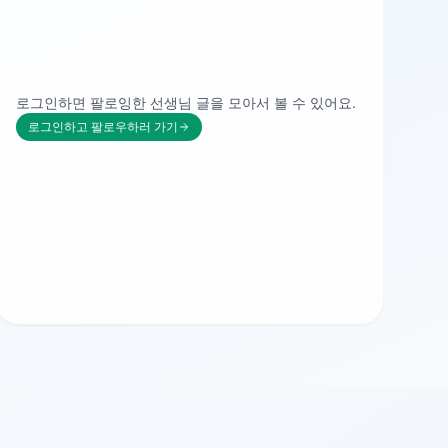
로그인하면 팔로잉한 선생님 글을 모아서 볼 수 있어요.
로그인하고 팔로우하러 가기