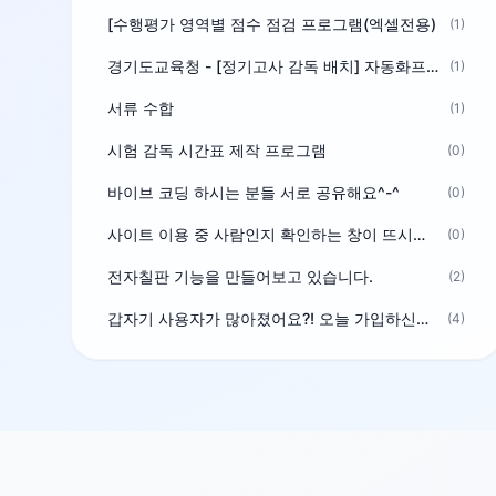
[수행평가 영역별 점수 점검 프로그램(엑셀전용)
(1)
경기도교육청 - [정기고사 감독 배치] 자동화프로그램 보급
(1)
서류 수합
(1)
시험 감독 시간표 제작 프로그램
(0)
바이브 코딩 하시는 분들 서로 공유해요^-^
(0)
사이트 이용 중 사람인지 확인하는 창이 뜨시는 분은 알려주세요
(0)
전자칠판 기능을 만들어보고 있습니다.
(2)
갑자기 사용자가 많아졌어요?! 오늘 가입하신분^^
(4)