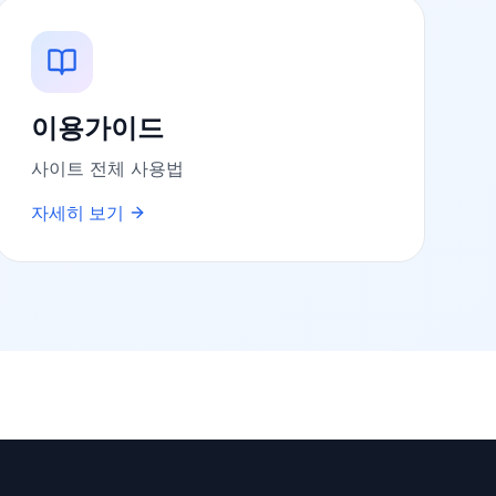
이용가이드
사이트 전체 사용법
자세히 보기