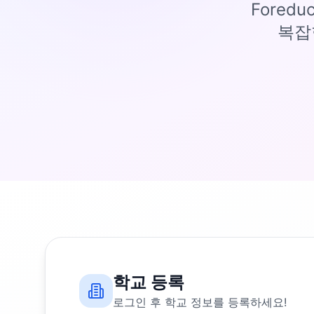
Fored
복잡
학교 등록
로그인 후 학교 정보를 등록하세요!