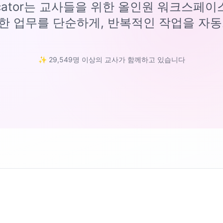
ucator는 교사들을 위한 올인원 워크스페
한 업무를 단순하게, 반복적인 작업을 자동
✨ 29,549명 이상의 교사가 함께하고 있습니다