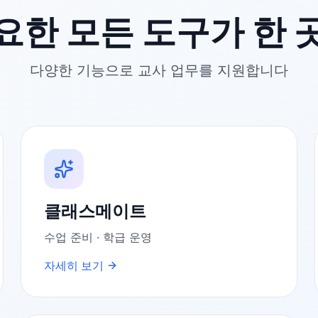
요한 모든 도구가 한 
다양한 기능으로 교사 업무를 지원합니다
클래스메이트
수업 준비 · 학급 운영
자세히 보기