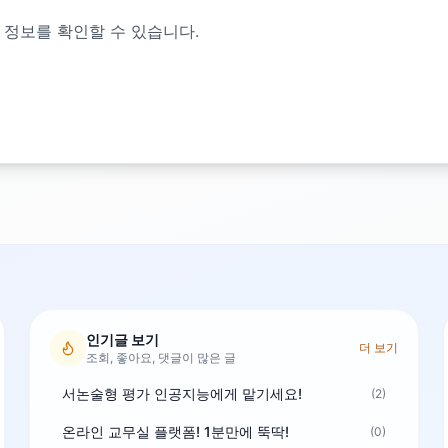
 정보를 확인할 수 있습니다.
인기글 보기
더 보기
조회, 좋아요, 댓글이 많은 글
서논술형 평가 인공지능에게 맡기세요!
(2)
온라인 교무실 플랫폼! 1분만에 뚝딱!
(0)