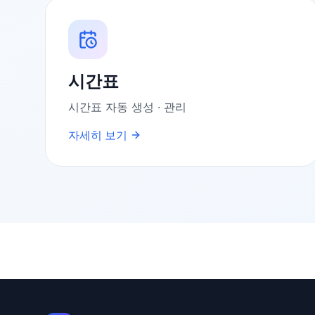
시간표
시간표 자동 생성 · 관리
자세히 보기