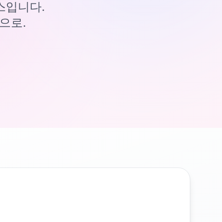
이스입니다.
으로.