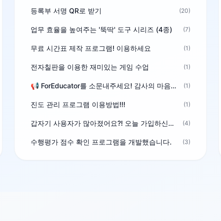
등록부 서명 QR로 받기
(20)
업무 효율을 높여주는 '뚝딱' 도구 시리즈 (4종)
(7)
무료 시간표 제작 프로그램! 이용하세요
(1)
전자칠판을 이용한 재미있는 게임 수업
(1)
📢 ForEducator를 소문내주세요! 감사의 마음을 담은 포인트 선물
(1)
진도 관리 프로그램 이용방법!!!
(1)
갑자기 사용자가 많아졌어요?! 오늘 가입하신분^^
(4)
수행평가 점수 확인 프로그램을 개발했습니다.
(3)