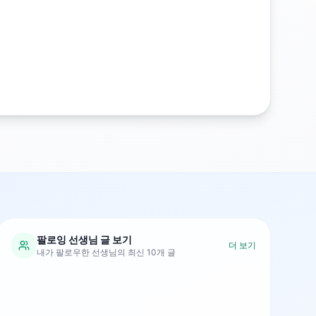
팔로잉 선생님 글 보기
더 보기
내가 팔로우한 선생님의 최신 10개 글